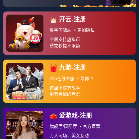
开云体育世界杯-北欧铁骑与南美劲旅的碰撞，丹麦对阵哥伦比亚，费利克斯掌控中场定乾坤
2026年世界杯G组第二轮小组赛,丹麦与哥
世界杯
伦比亚在绿茵场上展开了一场关乎出线命
运的关键对决，两支风格迥异的球队......
开云体育2026-蓝衣风暴席卷中亚铁骑，巴雷拉双响定乾坤，意大利狂胜乌兹别克斯坦锁定小组头名
2026年7月12日，多哈的夜空被卡塔尔国家
球队巡礼
体育场的璀璨灯光映照得如同白昼，这座
见证了无数足球传奇的殿堂，今晚......