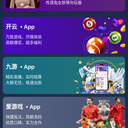
开云体育在线-北欧海盗遭遇滑铁卢，奥地利军团碾压式大胜，德容闪耀2026世界杯焦点战
2026年世界杯小组赛的烽火,在6月的欧洲
球星对决
大陆燃至白热化，在备受瞩目的D组焦点战
中，奥地利队坐镇维也纳的恩斯特......
世界杯2026-铁骑破冰，伊朗碾压冰岛，卢卡库致命一击锁定胜局
2026年世界杯F组的比赛，在全世界球迷的
球队巡礼
瞩目下，迎来了又一场戏剧性的对决，伊
朗队与冰岛队的较量，原本被视为一......