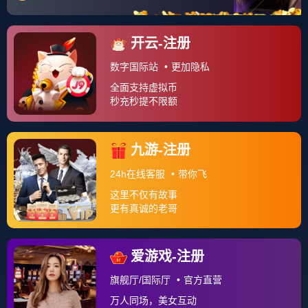
亚平宁的生死时刻
对于意大利队而言,2026年世界杯的开局并不顺利，作为欧洲
传统劲旅，蓝衣军团在首轮比赛中意外被南美劲旅逼平，出
线形势骤然紧张，面对保加利亚，这支曾经在1994年美国世
界杯上给全世界留下深刻印象的东欧球队，意大利人已经没
有退路，赢，则重掌出线主动权；平或负，则可能面临小组
出局的尴尬局面。
比赛在巨大的压力中拉开序幕,保加利亚队延续了他们一贯的
硬朗风格，中场拼抢凶狠，防守严密，几乎不给意大利人任
何从容组织进攻的机会，上半场第23分钟，保加利亚利用一
次角球机会，由中后卫头槌破门，球场瞬间陷入一片沉寂，
意大利队的防线在那一刻出现了短暂的松动，而保加利亚人