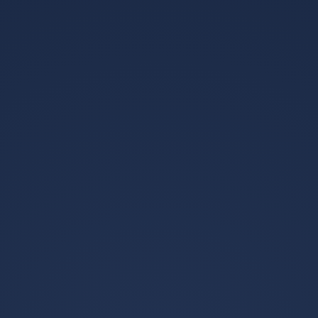
演，一次极限的扑救将对方的头球攻门拒之门外，当主裁判
吹响终场哨声时，所有意大利球员瘫倒在场地上，精疲力
竭，但眼中洋溢着重生的光芒，2比1，意大利险胜，这场艰
难的三分让他们重新掌握了小组出线的主动权。
塔雷米的王者风范
在同一比赛日的另一场A组比赛中,伊朗队迎战实力不俗的对
手，而这场比赛的焦点无疑属于他们的队长——梅赫迪·塔雷
米，这位在波尔图成名、如今已是世界足坛顶级前锋的伊朗
球星，再一次用他出色的表现证明了自己的价值，比赛从一
开始，塔雷米就展现出强烈的进攻欲望，他不仅在前场不断
跑位接应，更是多次利用身体优势护球，为队友创造空间，
第17分钟，正是他在禁区前沿的一脚精妙直塞，穿透了对方
防线，助攻队友首开纪录，而在球队被扳平后，又是塔雷米