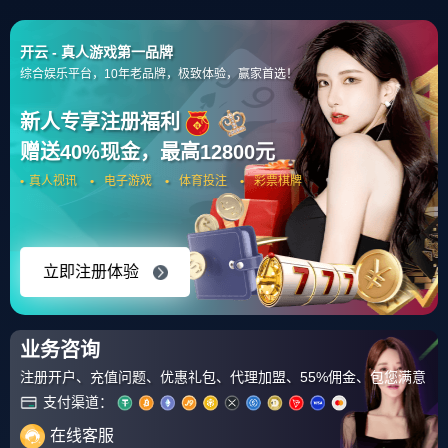
开云体育世界杯-蓝衣军团的绝唱，2026世界杯A
组关键战，意大利险胜保加利亚，塔雷米带队取
胜
2026-07-03 0:43:34
世界杯
开云美加墨
128
|
0
条评论
2026年的夏天,北美大陆再度成为全球足球迷的朝圣地，当世
界杯的战火在美加墨三国的绿茵场上熊熊燃烧，每一场比赛
都牵动着亿万人的心弦，而在A组的一场关键对决中，意大利
与保加利亚狭路相逢，这场比赛不仅决定着小组出线的命
运，更成为整个小组赛阶段最令人窒息的战役之一，意大利
以一场险胜艰难拿下三分，而伊朗前锋塔雷米则用他标志性
的表现，带领球队在另一条战线上书写了属于自己的胜利篇
章。