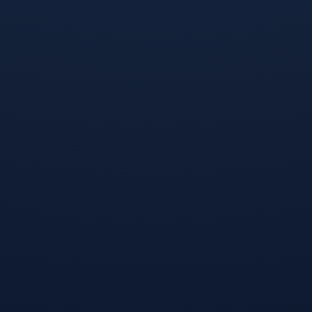
105
次浏览
开云体育世界杯-蓝衣军团的绝唱，2026世界杯A组关键战，意大利险胜保加利亚，塔雷米带队取胜
开云体育app-沙漠与海洋的终极对决，佩德里点燃2026世界杯决赛夜
开云体育APP下载-沙漠
开云官网-致命一击，乌
开云FIFA-高原之鹰振翅
雄狮怒吼，摩洛哥2-1力
拉圭的战术革命与内马
高飞，厄瓜多尔完胜加
克伊拉克，努涅斯闪耀
尔在2026世界杯G组的王
纳，吉鲁主宰2026世界
世界杯H组
者时刻
杯C组焦点战
发表评论：