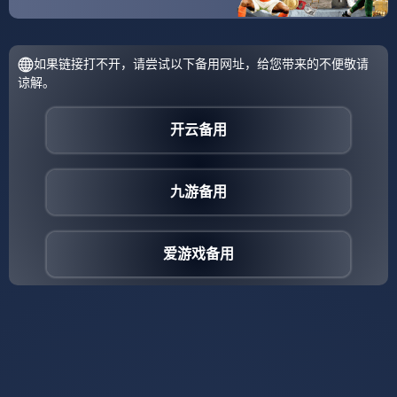
而在另一块场地，英格兰与捷克的比赛同样引人注目，英格
兰前两轮一胜一平，与乌拉圭同积4分，但凭借净胜球优势暂
居榜首，捷克队则积2分排名小组第四，仍有出线希望，本场
比赛，英格兰队长凯恩展现出世界级中锋的统治力，开场仅7
分钟，他就在禁区弧顶接贝林厄姆的横传后，顺势转身抽
射，皮球贴地窜入死角——1比0，这是凯恩本届世界杯的第3
粒进球，也是他连续第三场大赛取得进球，捷克队并未慌
乱，第31分钟，希克利用角球机会头球扳平比分，但凯恩很