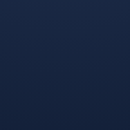
战F组头名——无论对手是谁，这两支球队都已经通过这场关
键战，找回了属于自己的战斗节奏，E组的硝烟散去，世界杯
的残酷与魅力，在这场充满争议、绝杀与英雄主义的夜晚,展
现得淋漓尽致。