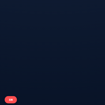
开云·体育（官网）APP下载 - KAIYUN SPORTS
©
2026
Powered by
Z-BlogPHP
Themes by
Yiwuku.com
联系我们
|
关于我们
|
留言建议
|
网站管理