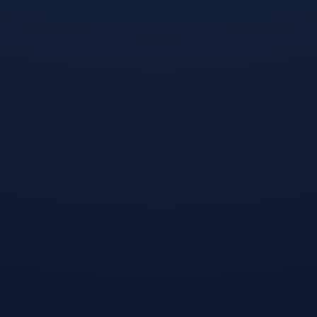
雄狮怒吼，摩洛哥2-1力
拉圭的战术革命与内马
高飞，厄瓜多尔完胜加
克伊拉克，努涅斯闪耀
尔在2026世界杯G组的王
纳，吉鲁主宰2026世界
世界杯H组
者时刻
杯C组焦点战
发表评论：