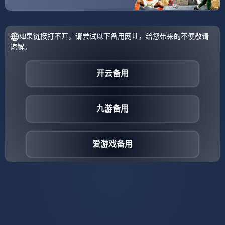
代表着足球作为“全球性体育产业”的极致：它剥离了具体的地
方语境，将运动员抽象为可流通、可比较的“体育资本”，其成
就在于超越地域的普遍认可，而土耳其的狂欢，则彰显了足
球作为“地方性战争替代品”的原始力量：它深深植根于特定的
历史土壤，是凝聚族群、宣泄仇恨、延续集体记忆的核心仪
式，前者是横向的、空间性的征服（跨越国界的认可）；后
者是纵向的、时间性的对话（与祖先和历史的连接）。
这双重奏,或许正是当代世界我们自身处境的隐喻，我们一方
面享受着全球化带来的、如卡瓦哈尔纪录般可被标准化度量
的成功与便利；我们的情感归属、身份认同，却往往如土耳
其球迷般，牢牢系于那些古老的、独特的、甚至充满纠葛的
地方性故事与历史创伤之中，足球场的魔力，就在于它能同
时容纳这两种看似矛盾的需求：既提供全球共赏的技艺美
学，也承办血脉贲张的身份祭礼。