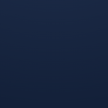
331
次浏览
开云体育下载-步行者一波带走黄蜂，武切维奇扛起全队
开云体育中国-姆巴佩赛道超车启示录，当足球与F1的争冠剧本重合
开云体育APP下载-沙漠
开云官网-致命一击，乌
开云FIFA-高原之鹰振翅