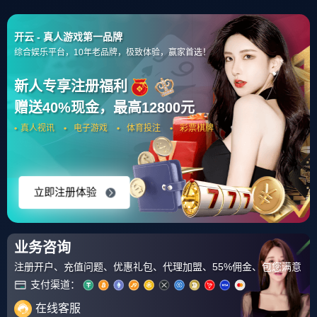
开云体育官方网站-卡瓦哈尔刷新纪录之夜，土耳
其用希腊的鲜血书写史诗
2026-02-02 15:00:19
历届冠军
开云美加墨
331
|
3
条评论
当终场哨声划破汉堡港的夜空,比分牌上冰冷的“2-1”凝固了一
段跨越九十二年的恩怨，土耳其人陷入狂欢的海洋，希腊球
员的泪水无声滴落，而千里之外的马德里，另一则消息悄然
登上头条：丹尼尔·卡瓦哈尔，那位皇马与西班牙的钢铁闸
卫，以
34岁又238天
的高龄，超越传奇拉莫斯，成为欧洲杯历
史上决赛圈最年长的西班牙出场球员，历史，总在同一个夜
晚，以截然不同的笔触书写——一边是个人荣誉簿上冷静的
数字刷新，另一边则是民族记忆里滚烫的血脉贲张，这两条