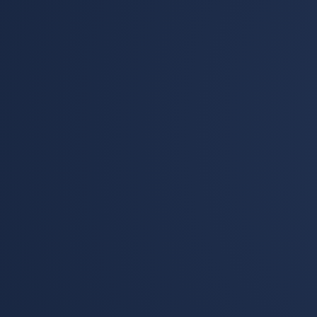
这场看似普通的友谊赛，因斯通斯的现象级表
变方向：防守者不再仅仅是身体的巨人、铲断
（斯通斯本场比赛的传球成功率也高得惊人）
下，他“锁死”的不仅是某个具体对手,更是对
对于皇家贝蒂斯而言，拥有这样一位处于巅峰
障之一，对于英格兰国家队，斯通斯在防守端