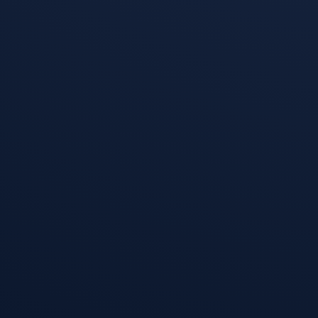
发表评论：