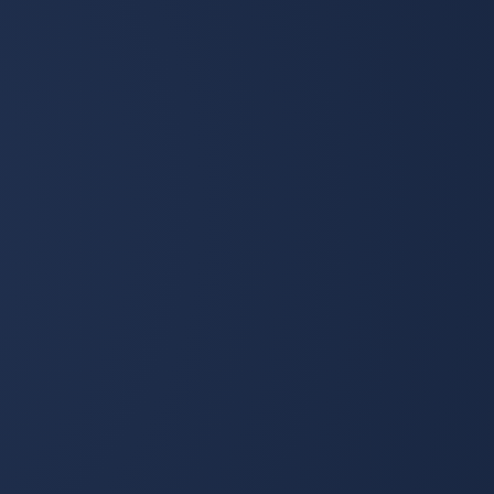
开云体育中国-北欧风暴席卷绿茵，瑞典血洗比利
时，托纳利化身中场主宰
开云体育APP下载-沙漠雄狮怒吼，摩洛哥2-1力
克伊拉克，努涅斯闪耀世界杯H组
开云体育中国-沙漠风暴席卷绿茵，伊拉克爆冷击
败哥斯达黎加，哈兰德引领进攻狂潮
开云体育平台APP-死神降临！加维一剑封喉，美
国完胜巴西挺进2026世界杯十六强
开云官网-致命一击，乌拉圭的战术革命与内马尔
在2026世界杯G组的王者时刻
开云体育入口-大漠雄鹰折翼，三狮军团登顶，登
贝莱导演H组巅峰对决
开云FIFA-高原之鹰振翅高飞，厄瓜多尔完胜加
纳，吉鲁主宰2026世界杯C组焦点战
标签列表