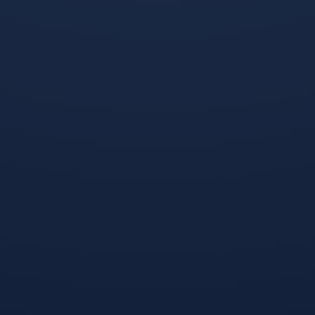
开云平台-欧冠决赛之夜，戈麦斯，那个在刀锋上跳舞的攻防转换核心
官方网站-拉什福德一剑封喉，泰国
开云体育中国-北欧风暴席卷绿茵，瑞典血
英格兰惊险挺进2026世界杯
比利时，托纳利化身中场主宰