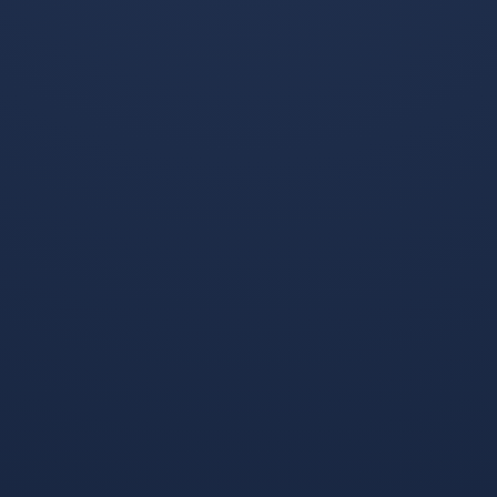
粹的享受与学习——原来，极致的防守可以如此沉默,却又如此震
进攻线上的球员们，或许会带着一丝无奈与敬佩离场，他们努力
由斯通斯守护的“心脏”，约翰·斯通斯，这位沉默的防线诗人，
与选位为笔，写下了一篇关于防守的、无懈可击的雄文，这篇文