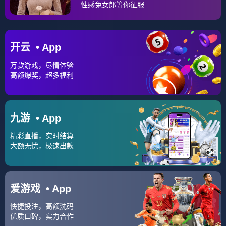
转化为本方反击的燃料。
真正的转换艺术，远非一脚出球那么简单，戈麦斯更深层的
价值，在于他对
转换节奏的绝对掌控与风险的精算
，他懂得
何时需要“快”——用最迅猛的直传撕裂对手尚未成型的防守结
构；更懂得何时必须“慢”——当对方全员退守，他会用沉稳的
盘带吸引防守，将球权牢牢控在脚下，重新组织阵地进攻，
决赛下半场，球队一球领先时，他多次在后场面对逼抢，通
过冷静的横向盘带和回传，将比赛导入消耗战，完美执行了
战术意图，他像一个顶级的棋手，不仅看到下一步，更预判
着十步之后的局面，每一次选择,都是对比赛风险与收益的精
密评估。