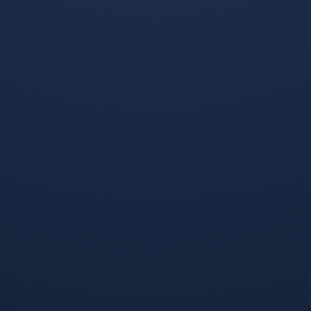
锋上，以冷静与智慧翩翩起舞的核心——若昂·戈麦斯，他,才
是今夜真正操控比赛脉搏的隐形王者。
219
次浏览