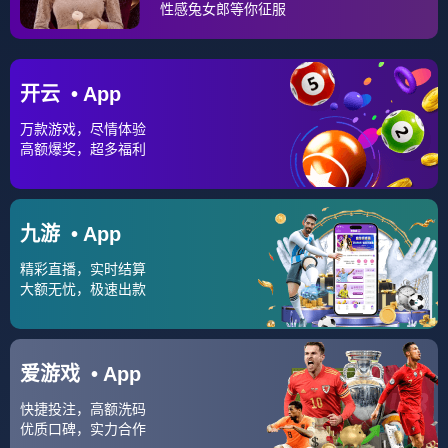
员的夹击，一个佯装向右传球的假动作骗过防守重心，随即
左脚送出贴地直塞球，皮球精准地穿过丹麦防线肋部，助攻
前锋单刀破门，这粒进球的诞生，表面上看似前锋跑位出
色，但背后真正的功臣是费利克斯的分球视野与时机判断
——他不仅看到了空当，更准确地计算了队友的跑动速度和
防守球员的回追能力，这样的洞察力绝非天赋二字可以概
括，而是无数次比赛经验与战术理解的结晶。
丹麦在下半场加强了中场的绞杀力度,试图用体能和对抗压制
哥伦比亚的控球节奏，费利克斯展现出了与年龄不相符的冷
静与成熟，他不再追求向前传递的冒险，而是主动降速，通
过横向转移和回传，消耗丹麦球员的体能，等待对方防线露
出破绽，数据显示，费利克斯本场比赛的传球成功率高达
92%，其中向前传球占比超过六成，这在中场核心中极为罕见
——通常高向前传球率意味着更高的失误风险，但他几乎做
到了零失误，更令人惊讶的是，他在完成大量传球的背后，