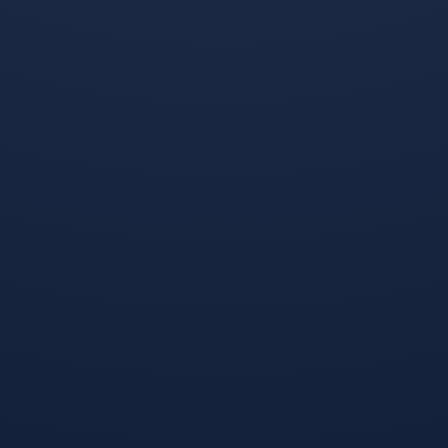
能主导节奏的起承转合，对于丹麦而言，输掉这场比赛意味
着出线形势变得岌岌可危；但对于哥伦比亚来说，他们找到
了在世界杯舞台上走得更远的真正钥匙，这把钥匙握在费利
克斯的脚下，握在中场，握在控制与创造的平衡点之上。