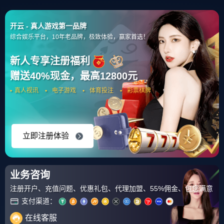
开云体育世界杯-北欧铁骑与南美劲旅的碰撞，丹
麦对阵哥伦比亚，费利克斯掌控中场定乾坤
2026-06-28 2:28:53
世界杯
开云美加墨
94
|
0
条评论
2026年世界杯G组第二轮小组赛,丹麦与哥伦比亚在绿茵场上
展开了一场关乎出线命运的关键对决，两支风格迥异的球
队，一方是纪律严明、整体性极强的北欧铁骑，另一方是技
术细腻、充满创造力的南美劲旅，整场比赛在紧张激烈的节
奏中推进，而最终决定胜负走向的关键人物，正是哥伦比亚
的中场核心——费利克斯，他用一场教科书级别的中场控制
表演，向世界展示了一名顶级中场的价值：不一定要进球，
却能主宰比赛的呼吸与脉搏。