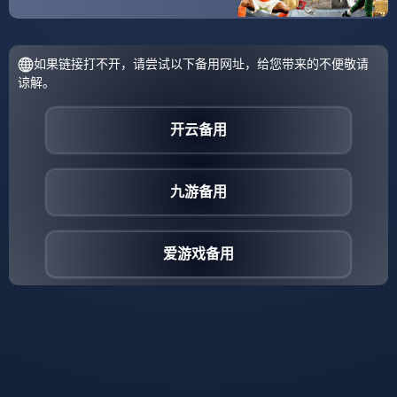
开云下载-文班亚马统治级表现改写篮球认知，勇士团队篮球完胜雄鹿巨星单打
当维克托·文班亚马在球场上高高跃起，将
球星对决
扬尼斯·阿德托昆博势在必得的扣篮一掌扇
飞时，整个篮球世界仿佛都屏住了呼
吸......
开云官网2026-F1街道赛之夜，浓眉舞台越大越强
当夜幕降临,引擎的咆哮不再是白昼的机械
历届冠军
嘶吼，而化作城市脉搏共振的金属交响，
街道两旁，临时看台的灯光与摩天楼的
霓......
世界杯2026-英超争冠之夜，卡瓦哈尔，一道沉默的闪电划破喧嚣