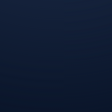
当终场哨响，伊蒂哈德球场陷入冰火两重
球星对决
天的狂潮，一方是曼城球迷庆祝卫冕的蓝
色海洋，另一方是阿森纳拥趸梦想破碎的
无......
开云官网2026-新疆队生死战取胜活塞，字母哥成为关键先生，当东方铁骑遇上希腊神话
当终场哨声响起，比分牌定格在112：
球队巡礼
109，新疆飞虎男篮的队员们紧紧拥抱在一
起，这是一场名副其实的生死战——
季......
‹‹
1
2
›
››
开云·体育（官网）APP下载 - KAIYUN SPORTS
©
2026