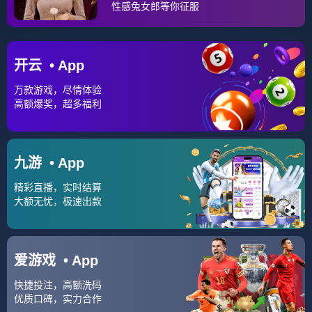
进化为无法阻挡的怪物，2020年奥兰多泡泡园区，他面对最
强挑战，攻防两端展现出决定系列赛走向的统治力，那记对
阵掘金的绝杀三分，便是“大心脏”在最高压力下的冰冷结晶。
舞台越大，他的专注越锋利，他的表现越超越数据，直抵传
奇的领域
。
这种“大场面属性”的根源，深植于超凡的禀赋与极致的准备，
F1世界冠军如维斯塔潘或汉密尔顿，在街道赛夜战中展现
的，是毫厘不差的赛车操控、对复杂赛道条件的瞬间解析、
以及在轮胎管理、进站策略等宏观棋局上的冷静头脑，他们
的“强”，是技术、体能、心智在极限压力下三位一体的完美输
出，戴维斯亦然，他的“强”建立在历史级的身材、敏捷性与防
守嗅觉上，更建立在季后赛中不断提升的进攻稳定性、领导
力以及对胜利近乎偏执的饥渴上。
他们都将压力内化为舞台