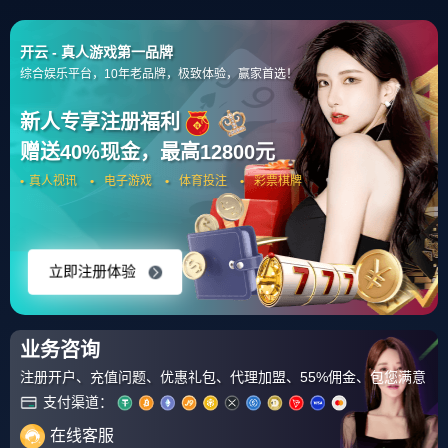
开云官网2026-F1街道赛之夜，浓眉舞台越大越强
2026-02-02 15:00:12
历届冠军
开云美加墨
219
|
1
条评论
当夜幕降临,引擎的咆哮不再是白昼的机械嘶吼，而化作城市
脉搏共振的金属交响，街道两旁，临时看台的灯光与摩天楼
的霓虹交织，沥青赛道在聚光灯下泛着冷冽的幽光，这是一
场F1街道赛的夜战，一个将精密工业文明粗暴嵌入都市钢铁
丛林的奇异舞台，极限被重新定义，而有一种特质在高压下
熠熠生辉——如同NBA赛场上那位被称为“浓眉”的巨星安东
尼·戴维斯，
越是宏大的舞台，越是极致的压力，其蕴藏的能
量与统治力便越是磅礴喷薄
，这并非巧合，而是顶级竞技
中，一种关于“大场面属性”的共通哲学。