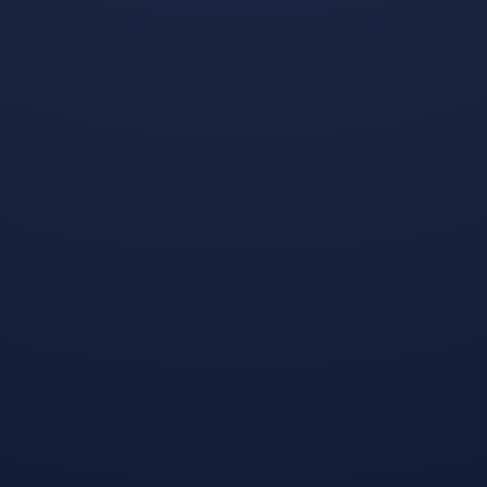
219
次浏览
世界杯2026-英超争冠之夜，卡瓦哈尔，一道沉默的闪电划破喧嚣
开云下载-文班亚马统治级表现改写篮球认知，勇士团队篮球完胜雄鹿巨星单打
开云体育APP下载-沙漠
开云官网-致命一击，乌
开云FIFA-高原之鹰振翅
雄狮怒吼，摩洛哥2-1力
拉圭的战术革命与内马
高飞，厄瓜多尔完胜加
克伊拉克，努涅斯闪耀
尔在2026世界杯G组的王
纳，吉鲁主宰2026世界
世界杯H组
者时刻
杯C组焦点战
发表评论：