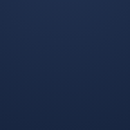
约束（街道围墙、比赛压力）反而催生了最极致的自由（人
车合一、统治表现）
，这提醒着我们，无论赛道还是球场，
人生或许亦然——
真正的强大，并非没有恐惧，而是当舞台
灯光刺眼、喧嚣震耳欲聋之时，你却能听见自己最清晰、最
有力的心跳，并随之起舞，直至征服眼前的一切
。