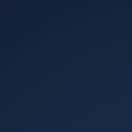
下半场开始后，冰岛队试图通过换人调整来改