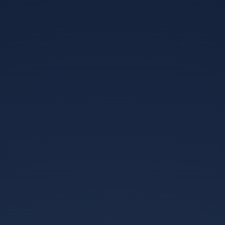
变局势，但伊朗队的防守依旧坚如磐石，伊朗门将贝兰万德甚至