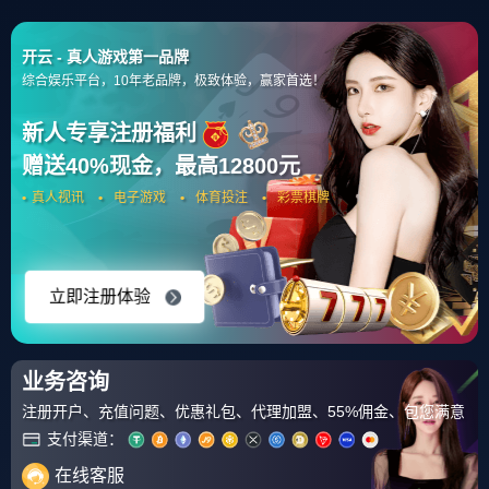
开云体育平台APP-维也纳之夜，橙衣军团的高光
时刻，登贝莱引领奥地利击破葡萄牙堡垒
2026-06-14 7:59:45
世界杯
开云美加墨
123
|
0
条评论
2026年世界杯小组赛的战火，在奥地利维也纳的恩斯特·哈佩
尔球场点燃了一个足以载入史册的夜晚，当奥地利国家队与
欧洲传统劲旅葡萄牙狭路相逢，没有人预料到这会是一场如
此令人血脉偾张的经典对决，在万众瞩目的聚光灯下，一个
名字成为了整场比赛的焦点——登贝莱，这位效力于法甲豪
门巴黎圣日耳曼的攻击手，用他近乎完美的表现，不仅证明
了自身的价值，更让奥地利全队展现出前所未有且令人窒息
的默契配合，最终以一场酣畅淋漓的胜利,为球队的小组出线