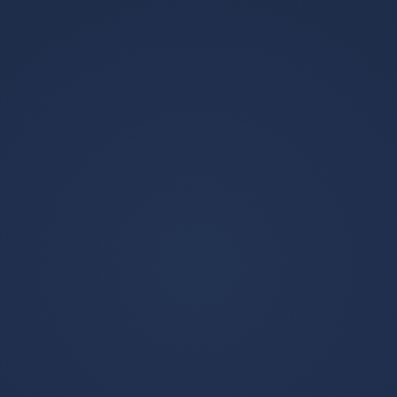
贝莱送出一记脚腕巧妙抖动的“手术刀”式直塞，球精准地绕过
了葡萄牙后卫的拦截，恰好落到阿瑙托维奇的跑动线路上，
后者迎球怒射，皮球直挂死角，2-0！从后场发动到进球，整
个过程不过短短十几秒，全队的一脚出球、无球跑动以及登
贝莱那充满想象力的最后一传，完美诠释了“团队即艺术”的真
谛。