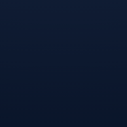
德引领进攻狂潮
世界杯十六强
保加利亚，塔雷米带队
取胜
发表评论：