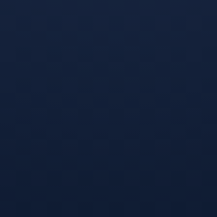
123
次浏览
开云体育2026-黑马奔腾，哥斯达黎加铁血防守完胜芬兰，三笘薰独造三球率队挺进八强
开云体育2026-桑巴舞者的终极博弈，2026世界杯F组，巴西险胜秘鲁，费利克斯的节奏掌控封神之夜
开云体育中国-沙漠风暴
开云体育平台APP-死神
开云体育世界杯-蓝衣军
席卷绿茵，伊拉克爆冷
降临！加维一剑封喉，
团的绝唱，2026世界杯A
击败哥斯达黎加，哈兰
美国完胜巴西挺进2026
组关键战，意大利险胜