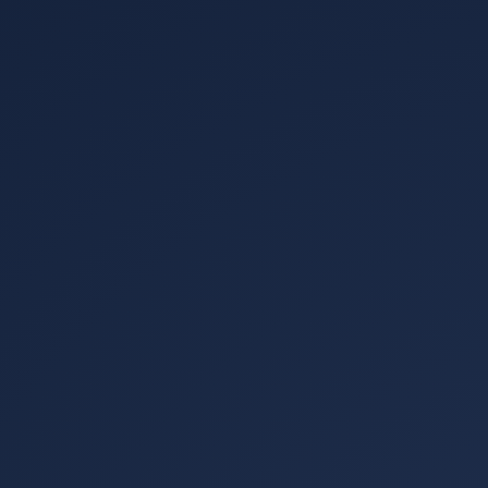
转折点：费利克斯的“时空魔法”
形势危急，僵局一直持续到上半场临近结束，
来，第42分钟，他在禁区弧顶处接到拉菲尼
紧逼的追兵，这是一个看起来毫无出球空间的
巴塞罗那的拉玛西亚美学中浸泡过的天才,做
他没有强行突破，也没有仓促传球，他先是左
一名防守球员重心偏移，紧接着，他以左脚为轴
瞬间摆脱了第二名防守球员的上抢，在第三名
直塞，皮球如同精密制导的导弹，从秘鲁中后
尼修斯，维尼修斯心领神会，一蹴而就，1:0！
这粒进球，是足球艺术的最高体现，费利克斯
的极致解读，他不是在踢球，他是在用脚步改