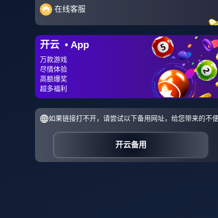
学、战术纪律与天赋极限的终极考试，当终场哨
忍的惊险方式，从利马的国家体育场带走了三
费利克斯，用他神乎其技的表演，为“节奏掌控
窒息的开局：秘鲁的钢铁防线与巴西的困境
比赛从第一分钟起就充满了火药味，秘鲁队显
采用一种极具侵略性的高位逼抢和密集中路防
攻击群，一旦给他们空间，就是自寻死路，秘
美，巴西队的每一次向前传球,都仿佛陷入了一
巴西队开局并不顺利，内马尔在左侧遭遇了双
场核心卡塞米罗与帕奎塔的连线被秘鲁后腰卡
十多分钟的时间里，竟然连一次像样的射门都
锋拉帕杜拉利用一次角球机会，力压马尔基尼
救，那一刻,整个巴西替补席都惊出一身冷汗。