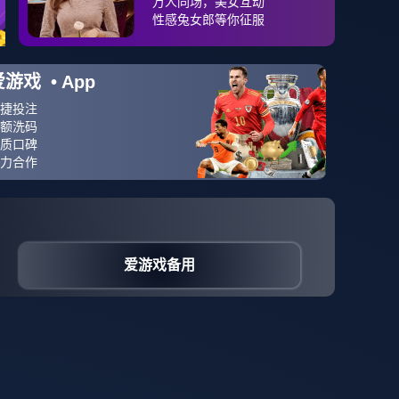
世界杯
MORE>
开云体育中国-沙漠风暴席卷绿茵，伊
07-04
拉克爆冷击败哥斯达黎加，哈兰德引
领进攻狂潮
开云体育平台APP-死神降临！加维
07-04
一剑封喉，美国完胜巴西挺进2026世
界杯十六强
开云体育世界杯-蓝衣军团的绝唱，
07-03
2026世界杯A组关键战，意大利险胜
保加利亚，塔雷米带队取胜
开云体育在线-雄狮怒吼，喀麦隆惊险
07-02
拿下2026世界杯半决赛
世界杯2026-2026世界杯巅峰对决，
07-02
泰国风暴席卷哥斯达黎加，苏亚雷斯
掌控全场节奏