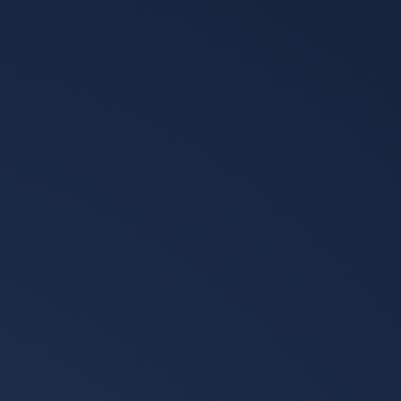
员相拥庆祝，而...
霆，团队篮球的终极胜
开云体育官方网站-卡瓦
利
当终场哨声划破汉堡港的夜
哈尔刷新纪录之夜，土
空,比分牌上冰冷的“2-1”凝固
了一段跨越九...
耳其用希腊的鲜血书写
开云体育app-贝蒂斯对
史诗
当皇家贝蒂斯那抹标志性的
阵洪都拉斯，斯通斯用
翠绿，遇上洪都拉斯国家队
深邃的蓝白条纹，一场...
防守艺术，在绿茵场写
下沉默诗篇
最近发表
，
开云官网2026-绝杀之夜！萨卡闪耀C组，厄瓜多
尔压哨破伊朗震惊2026世界杯
开云体育官方网站-拉什福德一剑封喉，泰国加纳
憾负，英格兰惊险挺进2026世界杯
开云APP-黑马奔腾，喀麦隆逆转奥地利挺进
2026世界杯决赛，吉鲁率队演绎传奇一夜