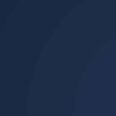
节奏，在这一刻被费利克斯的灵光一闪化为了乌
的轨道。
风暴中的摇摆：秘鲁的顽强与巴西的险境
下半场，秘鲁队并未气馁，他们展现出了南美
一旦让他们打出信心，后果不堪设想，福萨蒂
中路的强硬绞杀,试图打乱巴西队的节奏。
秘鲁队的努力在第65分钟收到回报，一次快
规，送给对手一个位置极佳的任意球，秘鲁队
坠，阿利松虽奋力扑救，却也只能目送皮球入网
随后的二十分钟，成为本场比赛最惊心动魄的
内，巴西队的进攻显得无序而急躁，内马尔陷
场失势，前后场脱节的现象愈发明显，那一刻
巨浪掀翻，秘鲁队甚至在第82分钟有过一次绝