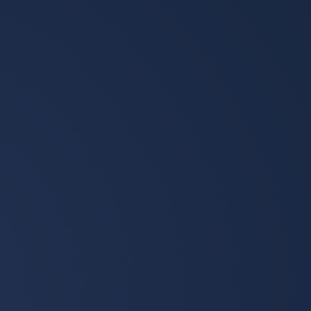
开云体育中国-北欧风暴席卷绿茵，瑞典血洗比利
时，托纳利化身中场主宰
开云体育APP下载-沙漠雄狮怒吼，摩洛哥2-1力
克伊拉克，努涅斯闪耀世界杯H组
开云体育中国-沙漠风暴席卷绿茵，伊拉克爆冷击
败哥斯达黎加，哈兰德引领进攻狂潮
开云体育平台APP-死神降临！加维一剑封喉，美
国完胜巴西挺进2026世界杯十六强
开云官网-致命一击，乌拉圭的战术革命与内马尔
在2026世界杯G组的王者时刻
开云体育入口-大漠雄鹰折翼，三狮军团登顶，登
贝莱导演H组巅峰对决
开云FIFA-高原之鹰振翅高飞，厄瓜多尔完胜加
纳，吉鲁主宰2026世界杯C组焦点战
标签列表