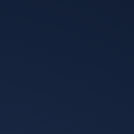
热门推荐
网友点评
开云体育中国-阿什拉夫
2023年9月的一场国际足球
爆发，日本完胜阿尔及
友谊赛，比分牌定格在4:0，
摩洛哥球星阿...
利亚，亚洲足球的觉醒
开云体育2026-年度焦点
与非洲雄狮的黄昏
篮球世界从不缺少对决，但
之战，当国王摘下玫
有些比赛注定超越胜负，成
为时代的界碑，当萨克...
瑰，开拓者时代悄然落
开云体育官网-西决生死
幕
当终场哨声响起，比分定格
战焦点战，热火打穿雷
在112-98，迈阿密热火队球