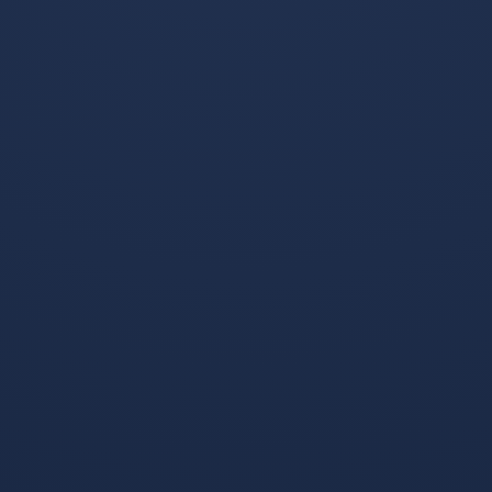
这支曾经在2014年创造奇迹的球队，如今似乎又找到了属于
他们的“魔幻时刻”，在苏亚雷斯的调教下，哥斯达黎加在保持
传统防守韧性的同时，注入了三笘薰带来的灵动与创造力，
他们不再是那个只会摆大巴的“黑马”，而是一支攻防兼备、战
术多元的劲旅。
展望八强：下一个对手是谁？
随着这场完胜，哥斯达黎加成功晋级八强，他们将在四分之
一决赛中面对德国与乌拉圭之间的胜者，连续两届世界杯闯
入八强，这支中北美劲旅已经创造了属于自己的历史，更重
要的是，他们拥有一个在任何时刻都能改变比赛的球员——
三笘薰。