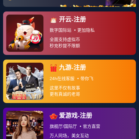
比赛在蒙特雷的烈日下拉开了帷幕，赛前普遍认为，这支以
身体对抗和定位球见长的芬兰队，至少能在前60分钟与哥斯
达黎加形成僵持，哥斯达黎加主帅路易斯·苏亚雷斯显然做足
了功课——他没有选择传统的防守反击,而是采取了一种极具
侵略性的高位压迫战术。