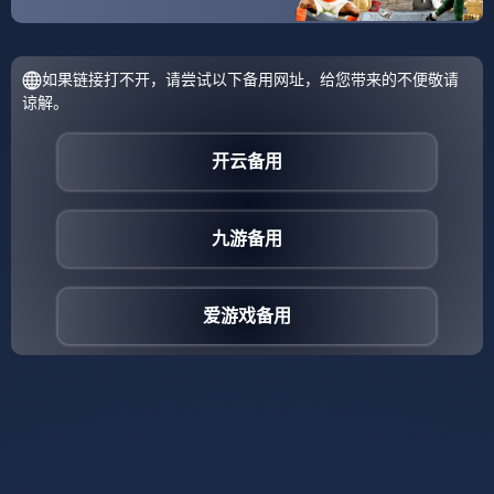
如果说第一个进球展现了哥斯达黎加的战术纪律，那么第二
个进球则完全是三笘薰的个人秀，第41分钟，他在左路面对
两名芬兰防守球员，先用一个节奏变化的重心晃动让第一名
防守者失去平衡，紧接着用右脚外脚背将球一拨，从第二名
防守者身后切向禁区——这个动作被现场解说员称为“把防守
球员像训练桩一样过掉”。
进入禁区后，三笘薰抬头观察，似乎在寻找传球路线，但他
的眼神欺骗了所有人：他起左脚打出一记弧线球，皮球绕过
赫拉德茨基的手指，擦着远门柱内侧旋入网窝，2-0！这个进
球彻底让芬兰队的士气崩溃，三笘薰没有疯狂庆祝，他只是
平静地握了握拳，眼神里透着一种“这只是开始”的冷峻。
上半场补时阶段，三笘薰又用一记角球助攻中后卫卡尔维奥
头球破门，将比分锁定为3-0，半场三球领先,比赛实际上已经