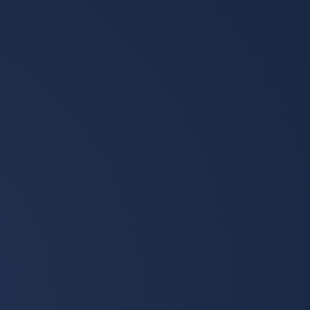
开云体育中国-北欧风暴席卷绿茵，瑞典血洗比利
时，托纳利化身中场主宰
开云体育APP下载-沙漠雄狮怒吼，摩洛哥2-1力
克伊拉克，努涅斯闪耀世界杯H组
开云体育中国-沙漠风暴席卷绿茵，伊拉克爆冷击
败哥斯达黎加，哈兰德引领进攻狂潮
开云体育平台APP-死神降临！加维一剑封喉，美
国完胜巴西挺进2026世界杯十六强
开云官网-致命一击，乌拉圭的战术革命与内马尔
在2026世界杯G组的王者时刻
开云体育入口-大漠雄鹰折翼，三狮军团登顶，登
贝莱导演H组巅峰对决
开云FIFA-高原之鹰振翅高飞，厄瓜多尔完胜加
纳，吉鲁主宰2026世界杯C组焦点战
标签列表