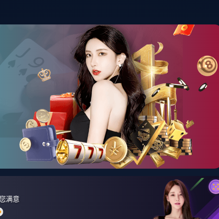
历届冠军
巡礼
世界杯
球星对决
风暴席卷北美，巴西完胜美国，阿
6世界杯E组强强对话
161
|
0
条评
大陆的炙热阳光下拉开帷幕，巴西队与美国队的对决，被外界誉为“新
牌上赫然写着巴西4:1美国——一场属于桑巴军团的完胜，但这