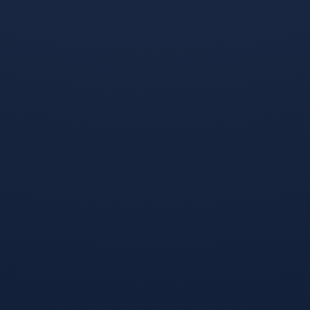
洲足球的黄金时代，正在这片土地上重新苏醒，而E组的每一场