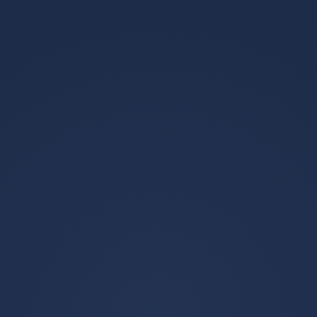
一直都在场边认真研究对手，他在赛后接受采访时坦言：“我看了