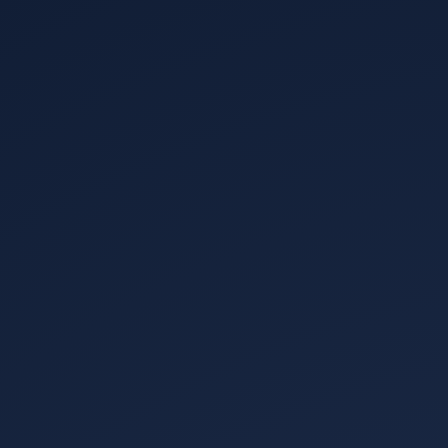
中，维尼修斯·儒尼奥尔后点凌空抽射，皮如炮
上巴西球迷的热情，也瞬间击碎了美国队从容
第23分钟,巴西队再次扩大比分，罗德里戈在
出击的美国门将，轻巧挑射入网，2:0，桑巴
卫之间的沟通失误暴露了他们在面对巴西式灵
半场结束前,美国队一度依靠普利西奇的远射扳
一判罚让美国队上下情绪波动，也为下半场的
下半场：阿方索·戴维斯的个人
如果说上半场属于巴西的整体配合,那么下半场
慕尼黑的左后卫在左路一次长驱直入，连续过
乔纳森·戴维点头球攻门击中横梁，虽然未能
然而真正的高光时刻在第67分钟到来,加拿大