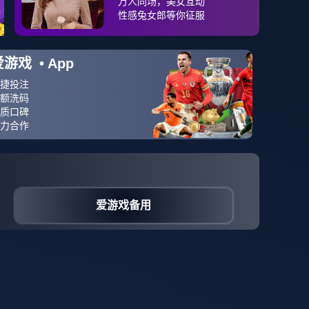
世界杯
MORE>
开云体育中国-沙漠风暴席卷绿茵，伊
07-04
拉克爆冷击败哥斯达黎加，哈兰德引
领进攻狂潮
开云体育平台APP-死神降临！加维
07-04
一剑封喉，美国完胜巴西挺进2026世
界杯十六强
决
开云体育世界杯-蓝衣军团的绝唱，
07-03
2026世界杯A组关键战，意大利险胜
保加利亚，塔雷米带队取胜
开云体育在线-雄狮怒吼，喀麦隆惊险
07-02
拿下2026世界杯半决赛
世界杯2026-2026世界杯巅峰对决，
07-02
泰国风暴席卷哥斯达黎加，苏亚雷斯
掌控全场节奏