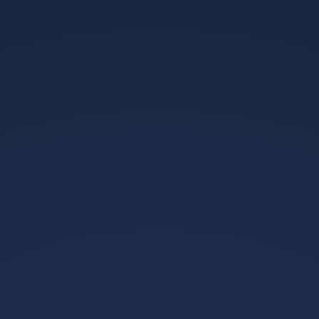
，表情淡定，原来，由于E组赛程安排，加拿大与喀麦隆的比赛稍
的直播，他在社交媒体发布动态：“我准备好了。”这短短四个
瞬间引爆网络。
次进球，帕奎塔在禁区弧顶一脚精彩的远射直挂死角，3:0，此时
进行人员轮换，第83分钟，替补上场的马丁内利单刀破门，将比
挽回颜面的进球，最终比分定格在4:1。
芒
注的却是阿方索·戴维斯，不是因为他在本场比赛中进球或助
中，上演了本届世界杯迄今为止最令人震撼的个人表演：两个进
牢牢掌握了出线主动权。