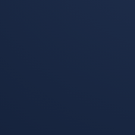
强强对话的真正意义
2026年世界杯E组的这场强强对话,巴西完胜
场，则揭示了现代足球的一个真理：真正的强
意志、传统与变革的多重博弈，巴西代表的，
新一代球员——他们不止是球队的一员，更是
当巴西队在E组中高歌猛进,当阿方索·戴维斯