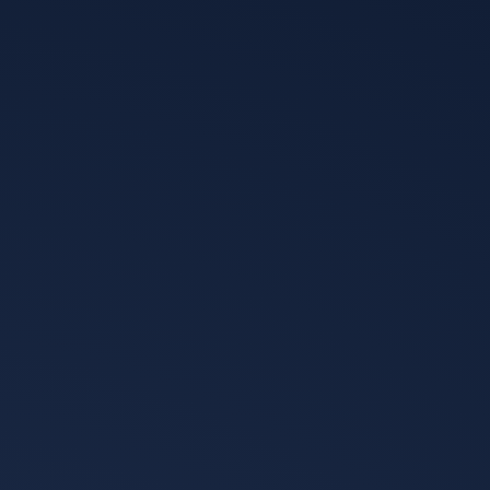
热门推荐
网友点评
开云体育中国-阿什拉夫
2023年9月的一场国际足球
爆发，日本完胜阿尔及
友谊赛，比分牌定格在4:0，
摩洛哥球星阿...
利亚，亚洲足球的觉醒
开云体育2026-年度焦点
与非洲雄狮的黄昏
篮球世界从不缺少对决，但
之战，当国王摘下玫
有些比赛注定超越胜负，成
为时代的界碑，当萨克...
瑰，开拓者时代悄然落
开云体育官网-西决生死
幕
当终场哨声响起，比分定格
战焦点战，热火打穿雷
在112-98，迈阿密热火队球