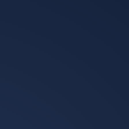
员相拥庆祝，而...
霆，团队篮球的终极胜
开云体育官方网站-卡瓦
利
当终场哨声划破汉堡港的夜
哈尔刷新纪录之夜，土
空,比分牌上冰冷的“2-1”凝固
了一段跨越九...
耳其用希腊的鲜血书写
开云体育app-贝蒂斯对
的
史诗
当皇家贝蒂斯那抹标志性的
阵洪都拉斯，斯通斯用
翠绿，遇上洪都拉斯国家队
深邃的蓝白条纹，一场...
防守艺术，在绿茵场写
下沉默诗篇
最近发表
开云官网2026-绝杀之夜！萨卡闪耀C组，厄瓜多
尔压哨破伊朗震惊2026世界杯
开云体育官方网站-拉什福德一剑封喉，泰国加纳
憾负，英格兰惊险挺进2026世界杯
开云APP-黑马奔腾，喀麦隆逆转奥地利挺进
2026世界杯决赛，吉鲁率队演绎传奇一夜