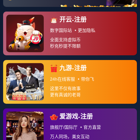
一贯的高强度对抗与快速推进，而克罗地亚则凭借中场大师
莫德里奇的经验与调度，有条不紊地控制着比赛节奏，真正
让这场比赛与众不同的人，却是站在克罗地亚防线右路的哈
基米，这位摩洛哥国脚在本场比赛中展现出了世界级边翼卫
的全部特质——他的每一次前插都如同利刃出鞘，每一次回
防都如铜墙铁壁，上半场第27分钟，正是哈基米在右路的一
记精准传中，穿越了捷克整条防线，找到了埋伏在禁区中路
的佩特科维奇，后者一蹴而就，为克罗地亚首开纪录。