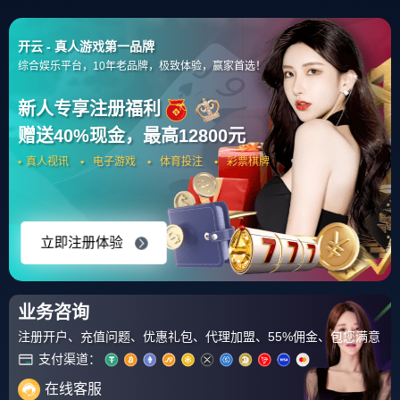
开云体育官方网站-魔笛悠扬奏响胜利乐章，克罗
地亚力克捷克，哈基米与替补奇兵共铸经典
2026-06-12 15:09:22
世界杯
开云美加墨
147
|
0
条评论
2026年世界杯B组的这场焦点战,注定要在足球史册上留下浓
墨重彩的一笔，当克罗地亚与捷克在卢赛尔体育场狭路相
逢，两支东欧劲旅的交锋不仅是小组出线的关键战役，更是
一场关于意志、战术与变数的经典博弈，克罗地亚凭借整体
实力的微弱优势与临场应变的精准调度，以2:1力克捷克，而
这场比赛的最大看点，莫过于摩洛哥飞翼哈基米对比赛进程
的绝对主导，以及克罗地亚替补奇兵的神奇一击。
比赛从一开始就呈现出令人窒息的紧张感,捷克队延续了他们