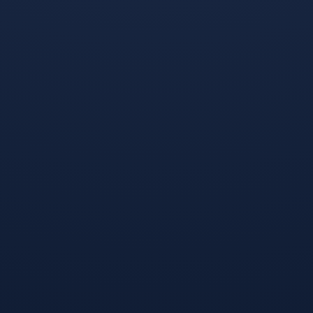
147
次浏览
开云体育2026-桑巴风暴席卷北美，巴西完胜美国，阿方索·戴维斯闪耀2026世界杯E组强强对话
开云体育入口-北欧神话破灭，意大利绝杀瑞典，阿方索·戴维斯闪耀2026世界杯D组生死战
开云体育中国-沙漠风暴
开云体育平台APP-死神
开云体育世界杯-蓝衣军
席卷绿茵，伊拉克爆冷
降临！加维一剑封喉，
团的绝唱，2026世界杯A