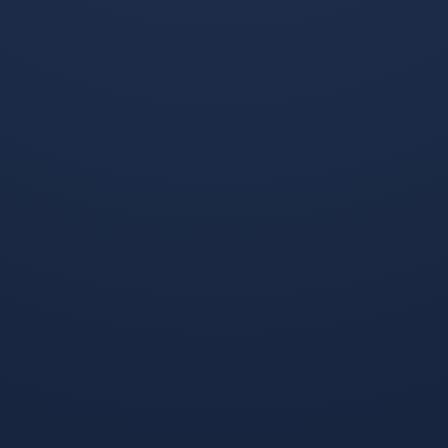
B组出线形势因为这场比赛的胜负而变得微妙,但无论如何，
这场焦点战都将作为2026世界杯的经典战役之一，长久地留
在球迷的记忆中。