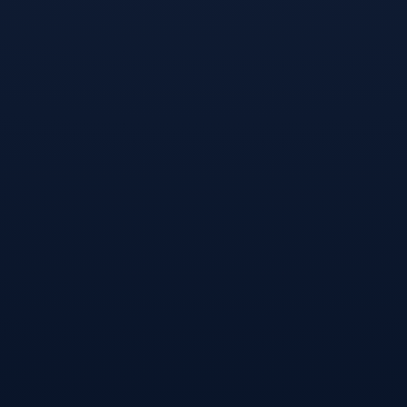
发表评论：