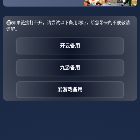
进的博尔赫斯迎球怒射，皮球直挂死角！2:1，哥斯达黎加扳
回一城，这粒进球让整座体育场重新沸腾,哥斯达黎加的球迷
们仿佛看到了希望的曙光。
但真正的逆转，从来需要更大的勇气与智慧，第70分钟，B费
再次展现了他作为中场大师的统治力，他回撤到后场接球，
面对摩洛哥两名球员的夹击，他冷静地做出了一次急停转
身，随后以一脚不可思议的30米长传，找到了前场高速奔跑
的博尔赫斯，博尔赫斯胸部停球后，面对出击的门将，他没
有选择直接射门，而是将球横敲中路，跟进的布赖恩·鲁伊斯
推射空门得手！2:2！哥斯达黎加在15分钟内连入两球，将比
分追平！那一刻，摩洛哥队的防线出现了短暂的混乱，他们
没有想到，一支被他们压制了整整半场的球队,竟能爆发出如
此惊人的战斗力。