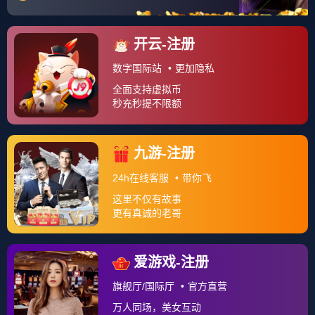
赛前，几乎没有人看好哥斯达黎加，摩洛哥队作为上届世界
杯的四强球队，带着北非雄狮的傲气与锋芒，一路高歌猛
进，他们的防线固若金汤，中场掌控力令人窒息，锋线上的
速度与冲击力更是让所有对手胆寒，而哥斯达黎加，这支曾
经在2014年创造过奇迹的中北美劲旅，近年来虽偶有亮眼表
现，却始终缺乏与世界顶级球队抗衡的稳定性，外界普遍认
为，这将是一场摩洛哥轻松取胜的比赛,甚至有人预测比分差
距会在两球以上。
比赛的开局，似乎验证了所有的预测，摩洛哥队在开场仅仅
第12分钟，就凭借一次精妙的边路配合撕开了哥斯达黎加的
防线，他们的核心中场阿姆拉巴特送出直塞，边锋齐耶赫高
速插上，在禁区边缘一记低射远角，皮球擦着立柱钻入网
窝，1:0，摩洛哥取得梦幻开局，此后，摩洛哥队继续保持高
压态势，第31分钟，他们再度扩大比分，一次角球机会，中