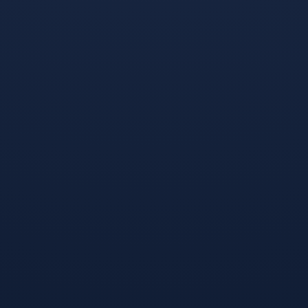
123
次浏览
开云体育app-吉鲁锋线尖刀出鞘，哥斯达黎加横扫伊拉克惊艳2026世界杯H组
开云下载-秘鲁铁骑压蓝衣，魔笛奏响不老神曲—2026世界杯A组上演史诗级强强对话