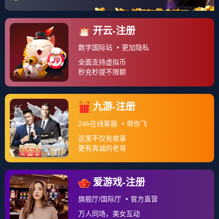
来，他们试图用中场的绞杀和快速的边路反击来压制乌拉圭
的进攻节奏，他们低估了这支乌拉圭队在由守转攻瞬间的爆
发力，第12分钟，乌拉圭后场断球，仅仅三脚传递，皮球便
从本方禁区前沿来到了哥伦比亚的腹地，巴尔韦德一记斜长
传精准找到右路高速插上的边后卫，后者不停球直接低平球
扫向门前，这一系列动作行云流水，快到哥伦比亚的防线还
没来得及组织起有效的防守阵型，哈兰德便如一头嗅到血腥
味的猛兽，从两名中卫之间的缝隙中杀出，用他那标志性
的、近乎蛮不讲理的左脚推射，将皮球稳稳送入球门右下
角，1比0，乌拉圭取得梦幻开局。
这粒进球彻底释放了乌拉圭人的信心,也让哥伦比亚的战术陷
入了被动，他们不得不压出进攻，试图尽快扳平比分，而这
恰恰落入了乌拉圭人设下的陷阱，哈兰德的价值不仅仅体现
在进球上，更体现在他作为前场支点所发挥的牵制作用，他