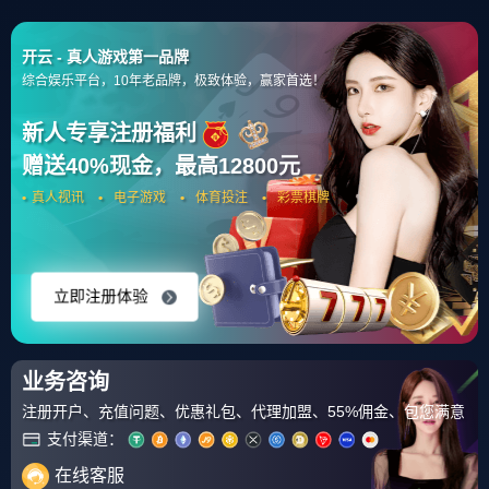
开云体育中国-哈兰德独造三球，乌拉圭攻守转换
如行云流水，大胜哥伦比亚抢占G组出线先机
2026-06-19 2:19:16
世界杯
开云美加墨
123
|
0
条评论
2026年世界杯G组的焦点战役,最终以一种令人瞠目结舌的方
式落下帷幕，在蒙特维的亚世纪球场七万多名球迷的呐喊助
威声中，乌拉圭队以4比1的悬殊比分大胜哥伦比亚，而这场
胜利的绝对核心，正是那位身披天蓝色战袍的北欧巨人——
埃尔林·哈兰德，这位挪威裔归化锋霸用一场堪称教科书级别
的个人表演，彻底击溃了南美劲旅的防线，也向全世界展示
了这支乌拉圭队攻守转换时的恐怖统治力。
比赛从一开始就奠定了高强度的基调,哥伦比亚队显然有备而