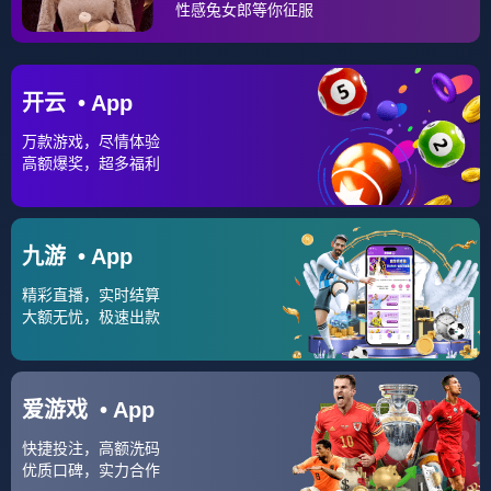
强壮的身体、惊人的速度和不知疲倦的奔跑，让哥伦比亚的
后卫们如临大敌，每一次拿球都不得不分出两人甚至三人进
行包夹，而一旦对手的防线重心向他倾斜，乌拉圭中场的后
插上球员便获得了大量的空间。
第31分钟,乌拉圭打出了本场比赛最精彩的一次攻守转换，哥
伦比亚中场传球失误，乌拉圭断球后没有拖泥带水，而是以
最快的速度将球交给回撤接应的哈兰德，哈兰德背身倚住防
守球员，余光扫到左路空当，随即用一脚外脚背的隐蔽传
球，撕开了哥伦比亚的整条防线，左翼卫如同尖刀般直插禁
区，面对出击的门将冷静横传，中路跟进的德阿拉斯卡埃塔
轻松推射空门得手，从断球到进球，整个过程耗时不到十
秒，触球次数不过五次，攻守转换的效率之高令人叹为观
止，2比0，乌拉圭带着两球的优势进入更衣室。