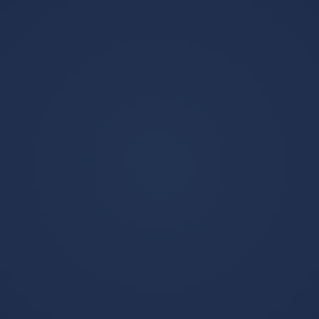
称，2014年巴西世界杯，他们曾以黑马之姿杀入八强，令人印