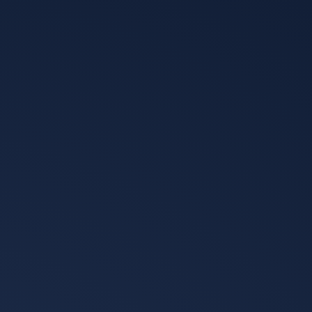
热门推荐
网友点评
开云体育中国-阿什拉夫
2023年9月的一场国际足球
爆发，日本完胜阿尔及
友谊赛，比分牌定格在4:0，
摩洛哥球星阿...
利亚，亚洲足球的觉醒
开云体育2026-年度焦点
与非洲雄狮的黄昏
篮球世界从不缺少对决，但
之战，当国王摘下玫
有些比赛注定超越胜负，成
为时代的界碑，当萨克...
瑰，开拓者时代悄然落
开云体育官网-西决生死
幕
当终场哨声响起，比分定格
战焦点战，热火打穿雷
出
在112-98，迈阿密热火队球