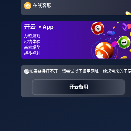
个H组的出线形势瞬间变得扑朔迷离，更令人
勇，上演梅开二度并送出一次助攻,成为全场
比赛开场仅7分钟，哥斯达黎加队就展现出了
塞，吉鲁利用经验卡住身位，背身拿球后突然
门将哈桑毫无反应，更让看台上近万名伊拉克
坎贝尔在左路突破后倒三角回传，吉鲁迎球推射
用两粒进球宣告着自己的存在。