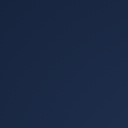
现在最该出现的位置。”吉鲁本人则显得低调
是想用我的经验帮助他们。”
这场大胜让整个H组的局势发生了微妙的变化
西兰，暴露出不少防守漏洞，墨西哥队则在首
一跃成为小组出线的有力竞争者，而伊拉克队
对高强度防守时的进攻乏力，以及后防线对高
这两点。
对于吉鲁个人而言，这场比赛具有特殊的意义，
辗转多支球队，如今又选择加入此前并无深厚
性，但当他站在哈利法国际体育场的草坪上，
最响亮的回应，数据显示，吉鲁全场仅用3次射
键传球和1次成功争顶，这样的表现，让那些质