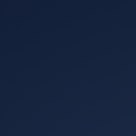
上半场结束前，哥斯达黎加队又由中场博拉尼
比分让比赛早早失去悬念，下半场，哥斯达黎
渡给后插上的后卫卡尔沃，后者轻松推射破门
后吉鲁被替换下场，全场球迷起立鼓掌,向这
“吉鲁的表现是决定性的。”赛后新闻发布会上
“有人说他太老了，但你们看到了，他的跑位