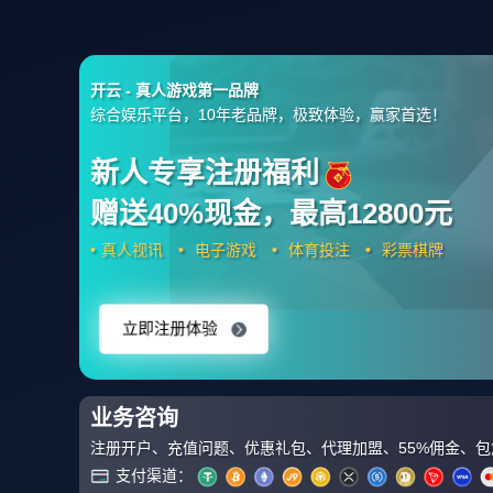
首页
球队
开云体育app-吉鲁锋
克惊艳2026世界杯H组
2026-06-18 22:14:33
球星对决
开云美加墨
2026年世界杯H组小组赛首轮，卡塔尔多哈
人瞠目结舌的方式拉开帷幕，哥斯达黎加队凭