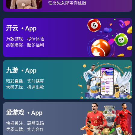
后，捷克前场完成一次闪电般的高位逼抢，断球后迅速推
进，右边路的齐耶赫像一把淬火的弯刀，从右肋部突入禁
区，面对瑞士三人包夹，他并没有选择传球，而是用一个匪
夷反侧的左脚外脚背搓射，皮球划出一道诡异的弧线，越过
门将索默的指尖，擦着横梁下沿钻入网窝，1比1！齐耶赫用
一记“神仙球”点燃了全场的捷克球迷，这粒进球,仿佛也将捷
克队的进攻封印彻底解开。
如果说上半场是齐耶赫的个人秀，那么下半场就是捷克全队
进攻端的一次彻底“爆发”，第53分钟，捷克打出教科书般的快
速转换进攻：中场赫洛泽克断球后直接长传找到左路的曹法
尔，后者不停球横传中路，前锋希克倚住瑞士中卫阿坎吉，
转身抽射，皮球被索默扑出，但跟进的齐耶赫幽灵般出现在
后点，轻松补射得手，2比1！齐耶赫梅开二度，这位“摩拉维
亚魔术师”在世界杯的舞台上，完成了属于自己的“封神时
刻”。