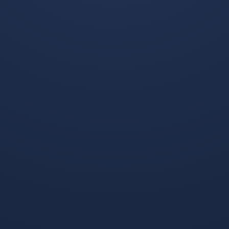
队极有希望以小组第一的身份强势晋级16强，甚至有可能成
为本届世界杯最大的“黑马”。
对于齐耶赫来说，这场比赛注定会成为他职业生涯的里程
碑，从摩洛哥国脚到捷克核心，这位身披10号球衣的天才球
员，在用一场又一场的惊艳表现，重新定义着“中场大师”的含
义，他的跑动、盘带、传球、射门，无一不在向世人展示着
现代足球中场应有的全能与灵性，进攻端彻底“爆发”的捷克
队,也因他而凝聚成了一柄锋利无比的剑。
捷克队将在小组最后一轮迎战巴西队，这或许是一场无关出
线的“荣誉战”，但对于渴望证明自己的捷克斗士们而言，没有
比战胜“五星巴西”更完美的剧本了，齐耶赫和他的队友们，已
经准备好了,去迎接真正的王座挑战。
而瑞士队，则需要在最后一轮死磕喀麦隆，然后看巴西与捷