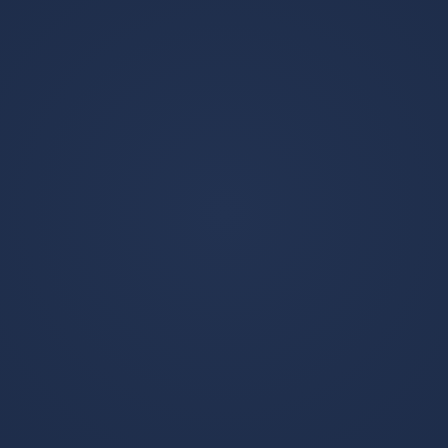
全场比赛，齐耶赫贡献2粒进球1次助攻，4次过人多达威胁传
球，赛后毫无悬念地当选全场最佳球员，此役，捷克队全场
射门次数高达18次，射正9次，进攻端的火力堪称“爆表”，相
比之下，瑞士队虽然控球率略占优势，但面对捷克人疯狗般
的逼抢和犀利的反击,他们赖以成名的防守体系被撕扯得支离
破碎。
这场胜利对于捷克队而言，意义非凡，算上首轮击败喀麦隆
的比赛，捷克队在本届世界杯小组赛中已经取得两连胜，进5
球仅失1球，高居B组积分榜榜首，而瑞士队则在两战过后仅
积1分，出线形势变得岌岌可危，按照目前B组的走势，捷克