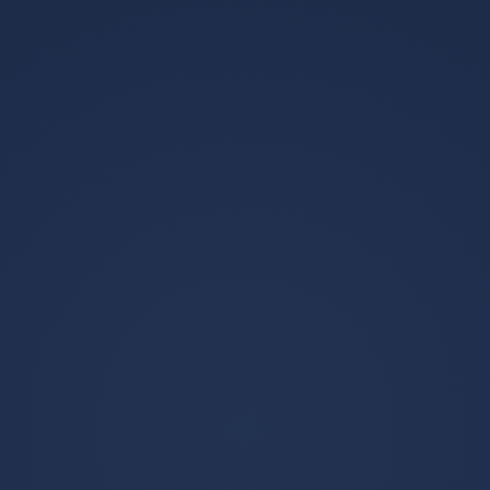
摩洛哥球迷的心提到了嗓子眼——如果输掉这场比赛，他们
将会被逼入附加赛的边缘，但摩洛哥有哈基米。
第41分钟,哈基米在右路发起进攻，他先是用一个变向甩开两
名防守球员，随即与队友完成二过一配合，突入禁区后冷静
挑射远角，1:1，全场掌声雷动，但哈基米的表情始终冷静
——他知道，平局不够。
第68分钟,摩洛哥获得前场任意球，哈基米站在球前，深吸一
口气，用他标志性的“踮脚”助跑方式踢出一记弧线球，皮球绕
过人墙，在门将指尖前急速下坠，撞入网窝，2:1，哈基米没
有疯狂庆祝，只是双手指天，目光如炬，那一刻，他不仅是
球队的右后卫，更是全队的灵魂。
摩洛哥守住2:1的胜利，哈基米两度拯救球队，赛后被评为全
场最佳，他在混合采访区只留下一句话：“这是世界杯，没有