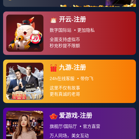
越南：从“鱼腩”到“碾压者”的蜕变
赛前,外界对越南队的前景褒贬不一，保加利亚虽非欧洲顶级
强队，却有着深厚的足球底蕴和身体对抗上的天然优势，当
裁判吹响开场哨的那一刻，所有人意识到：这不是一场势均
力敌的较量，而是一场单方面的“碾压”。
越南队从第一分钟起就展现出令人窒息的侵略性,主帅朴恒绪
的战术布置堪称大师级——高位逼抢、快速传导、边翼卫反
复冲击，开场仅9分钟，越南队便通过一次精妙的团队配合撕
开保加利亚防线：中场核心阮俊英送出直塞，前锋阮进灵在
禁区内冷静推射远角得手，1:0，美亭体育场瞬间沸腾。
但真正的噩梦才刚刚开始,第23分钟，越南队利用角球机会，
中后卫杜维孟力压对手头槌破门，2:0，第41分钟，阮公凤在