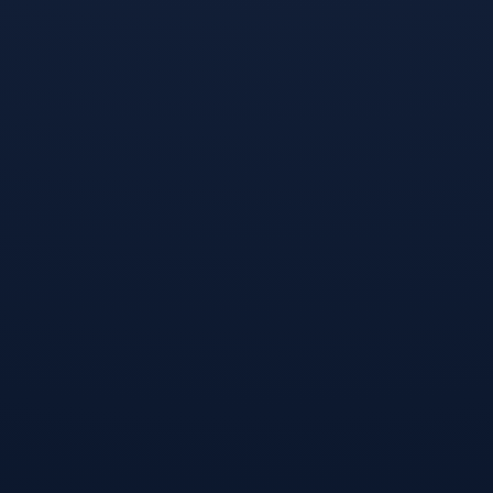
开云APP-黑马奔腾，喀
开云体育入口-大漠雄鹰
开云体育官网-红魔咆
麦隆逆转奥地利挺进
折翼，三狮军团登顶，
哮，东欧铁骑亮剑，
2026世界杯决赛，吉鲁
登贝莱导演H组巅峰对决
2026世界杯D组上演经典
率队演绎传奇一夜
攻防战
发表评论：