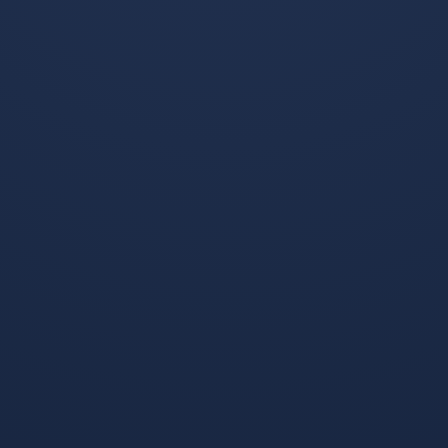
了，在世界杯的争冠战中，真正的强者不是不犯错，而是在
犯错之后，能用更加坚定的信念与更加合理的战术去弥补，
去反击，去赢得胜利，布罗佐维奇或许不是球场上最闪耀的
明星，但他用一次次精准的传球、一次次奋力的回追、一次
次无畏的拼抢,证明了中场灵魂的真正价值。
对于喀麦隆而言，这场关键战的胜利不仅仅是三分，更是争