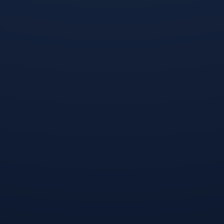
开云体育入口-血战到底，2026世界杯强强对话，加纳险胜厄瓜多尔，阿方索·戴维斯闪耀全场
开云体育下载-欧洲红魔强势亮剑，库尔图瓦神勇指挥，比利时力克喀麦隆迎开门红
开云体育中国-沙漠风暴
开云体育平台APP-死神
开云体育世界杯-蓝衣军
席卷绿茵，伊拉克爆冷
降临！加维一剑封喉，
团的绝唱，2026世界杯A
击败哥斯达黎加，哈兰
美国完胜巴西挺进2026
组关键战，意大利险胜
德引领进攻狂潮
世界杯十六强
保加利亚，塔雷米带队
取胜
发表评论：