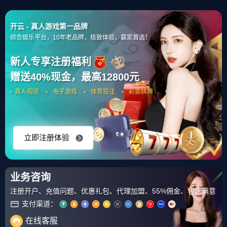
开云体育中国-喀麦隆的铁血绞杀，世界杯关键战
逆转芬兰，布罗佐维奇引领攻守转换风暴
2026-06-17 21:44:11
世界杯
开云美加墨
102
|
0
条评论
世界杯的赛场上，每一场争冠战都承载着无数球迷的期待与
梦想，而在这个注定载入史册的夜晚，喀麦隆与芬兰的这场
关键对决，成为了整个赛事最令人血脉贲张的篇章，当终场
哨声划破夜空，喀麦隆以令人窒息的攻守转换与铁血防守，
硬生生将芬兰的北欧神话击碎，而这一切的幕后导演,正是那
个在球场上奔跑永不停歇的布罗佐维奇。
赛前，没有人敢轻视这支芬兰队，他们在小组赛阶段展现出
惊人的战术执行力与团队凝聚力，尤其是在中场的绞杀与高