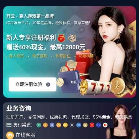
开云体育下载-绝地反击，2026世界杯A组关键
战，乌兹别克斯坦逆转保加利亚，齐耶赫带队取
胜
2026-06-17 5:24:58
世界杯
开云美加墨
105
|
0
条评论
2026年世界杯A组第三轮,一场足以载入世界杯史册的战役在
多哈的哈利法国际体育场激情上演，乌兹别克斯坦在0比2落
后的绝境下，凭借队长齐耶赫的领袖光芒与近乎神迹的临场
调度，以3比2逆转保加利亚，不仅抢下小组出线权，更将“中
亚足球崛起”的旗帜插在了世界舞台的中央，这场比赛，逆的
不是比分，而是一个民族对命运的宣战。
比赛初段,保加利亚以他们惯常的稳健防守与精准反击率先发