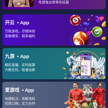
半场结束时,齐耶赫没有像普通球员那样低头走进更衣室，而
是拉住三名中前场队友，在通道口急促地比划着战术，随
后，他走向看台上沉默的乌兹别克斯坦球迷区，双手下压示
意冷静，那一刻起，他不再只是一名十号球员，他是战场上
的元帅，是十万中亚父老在遥远沙漠中的信仰，进入下半
场，齐耶赫开始从右路向外围回撤，用他标志性的左脚弧线
不断撕扯着保加利亚的后防，第54分钟，他45度角斜传禁
区，替补登场的年轻前锋乌鲁诺娃鱼跃冲顶破门，比分变成1
比2，进球的瞬间，齐耶赫没有疯狂庆祝，他抱起球跑回中
圈，大声呼喊着队友，那目光里燃烧着野蛮且纯粹的火光，
第71分钟，齐耶赫再次接管比赛，他在右路面对两人夹击，
用矮壮的身体扛开对手后一记内切低射远角，皮球穿过人缝
击中内侧立柱弹入网窝——2比2，全场沸腾。