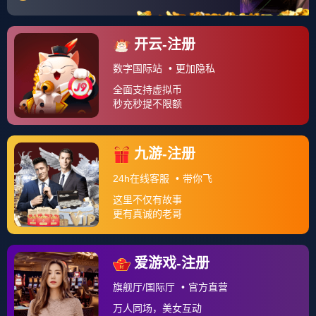
开局胶着，瑞士后发制人
比赛伊始，捷克队率先摆出强硬姿态，主帅希尔哈维祭出4-2-
3-1阵型，利用中场双后腰的覆盖面积，试图切断瑞士队的进
攻组织，捷克锋线核心希克开场后频频回撤接应，配合右边
路的杨克托频频威胁瑞士左路防线，第12分钟，捷克队就曾
通过一次定位球机会制造杀机，后腰绍切克的头球攻门稍稍
偏出,惊出瑞士门将索默一身冷汗。
瑞士队开局显然有些慢热，核心沙奇里被捷克后腰严密盯
防，中场传球线路屡屡被切断，前20分钟，瑞士队控球率虽
占优，但威胁进攻寥寥无几，转折点出现在第27分钟——瑞
士队右后卫威德默一次精准的长传转移找到了左路高速插上
的三笘薰，只见这位日本边锋在边线附近轻松卸下皮球，面
对捷克右后卫曹法尔的正面防守，他做出一个假动作后突然
内切，利用惊人的爆发力瞬间甩开对手，随后在禁区左侧轰