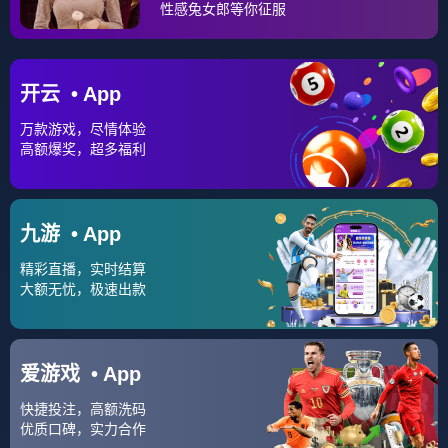
出一脚兜射，皮球划出一道美妙的弧线，绕过门将帕夫连卡
十指关,直挂球门死角。
1比0！三笘薰用一次典型的个人表演为瑞士队打开了胜利之
门。
三笘薰的“拆解式”突破
如果说第一个进球是三笘薰个人能力的完美展示,那么下半场
的关键表现则体现了他对比赛节奏的超强阅读能力。
捷克队丢球后明显加强了中场逼抢，并试图通过长传直接打
瑞士队身后，第52分钟，捷克队利用角球机会由中卫齐马头
槌破门，将比分扳成1比1，扳平比分后，捷克队士气大振，
一度压着瑞士队狂攻，就在所有人都以为瑞士会陷入被动时,
三笘薰再次站了出来。