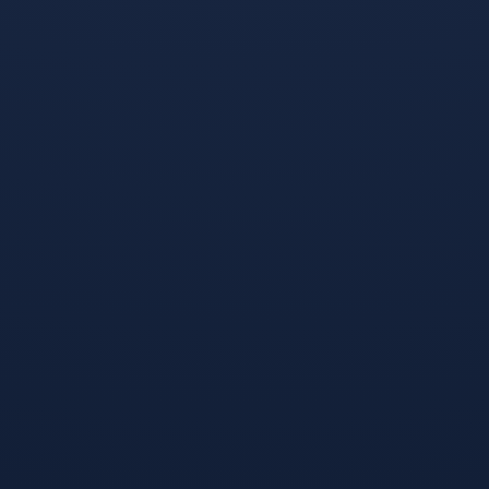
对于2026年世界杯而言，捷克与瑞士的这场对决，可能只是B
组的一场比赛，但对于足球本身，三笘薰的表演却是一面镜
子：它提醒我们，无论战术如何演变，最纯粹、最原始的“过
人—进球”依然是足球场上最令人热血沸腾的瞬间。
当三笘薰在边路再次启动时，安联球场的六万球迷都屏住了
呼吸——因为所有人都知道，下一秒,奇迹随时可能发生。