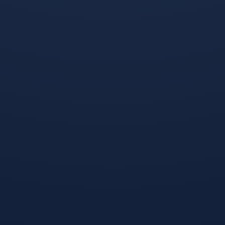
开云体育-致命一击与神勇扑救，2026世界杯B组捷克完胜瑞士，库尔图瓦成关键先生
开云体育APP下载-沙漠风暴席卷温布利，伊拉克4-0碾压英格兰，福登独木难支酿成2026世界杯H组冷门
平台APP-死神降临！加维一剑封
开云体育世界杯-蓝衣军团的绝唱，2026世