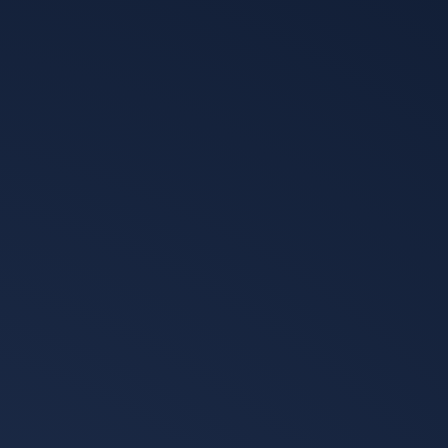
热门推荐
网友点评
开云体育中国-阿什拉夫
2023年9月的一场国际足球
爆发，日本完胜阿尔及
友谊赛，比分牌定格在4:0，
摩洛哥球星阿...
利亚，亚洲足球的觉醒
开云体育2026-年度焦点
与非洲雄狮的黄昏
篮球世界从不缺少对决，但
之战，当国王摘下玫
有些比赛注定超越胜负，成
为时代的界碑，当萨克...
瑰，开拓者时代悄然落
开云体育官网-西决生死
幕
当终场哨声响起，比分定格
战焦点战，热火打穿雷
在112-98，迈阿密热火队球