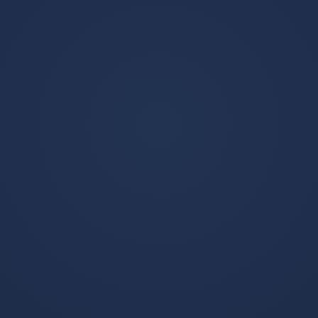
分钟，他们的一次快速反击几乎形成单刀，克罗地亚门将利瓦科维
果断调整战术，将阵型收缩，祭出防守反击策略，克罗地亚一改
集防守引诱伊朗压上，然后利用德布劳内的长传寻找快速反击机
长传，找到了前插的佩特科维奇，后者的射门被伊朗门将扑出，但
底击碎了伊朗反扑的火焰，尽管伊朗在补时阶段由阿兹蒙打进一