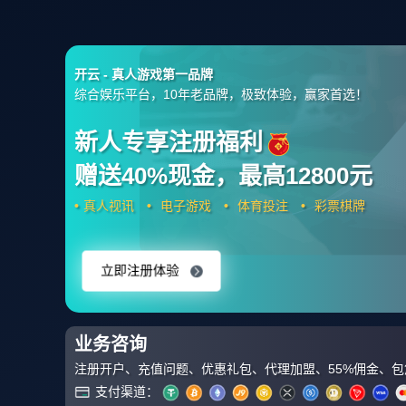
首页
球队
开云体育下载-铁血防线
强对话，克罗地亚险胜
2026-06-11 18:45:22
世界杯
开云美加墨
卡塔尔的夜幕低垂，卢赛尔体育场内人声鼎沸，
——克罗地亚对阵伊朗，这不仅是一场小组赛