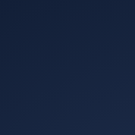
真正的巨星总能在看似密不透风的防守中寻找
守球员立刻围抢，但德布劳内仿佛装有雷达，
里西奇高速插上，不停球直接横敲中路，克拉马
释了德布劳内的价值——他不是用突破硬闯防
失球后的伊朗并未慌乱，反而展现出令人生畏
系将禁区堵得水泄不通，克罗地亚在进球后的
化解了克罗地亚的进攻，上半场补时阶段，伊