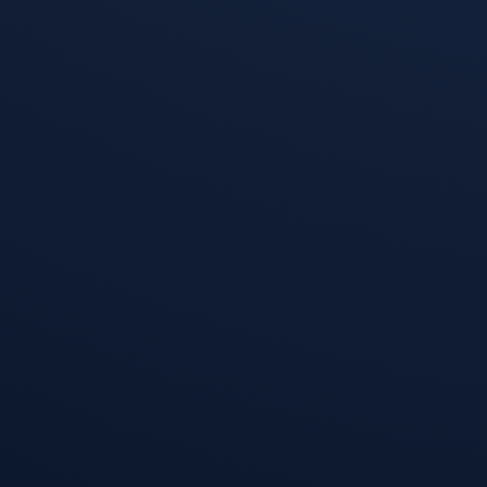
冷击败哥斯达黎加，哈兰德引领进攻狂潮
喉，美国完
发表评论：