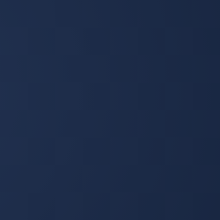
开云体育中国-北欧风暴席卷绿茵，瑞典血洗比利
时，托纳利化身中场主宰
开云体育APP下载-沙漠雄狮怒吼，摩洛哥2-1力
克伊拉克，努涅斯闪耀世界杯H组
开云体育中国-沙漠风暴席卷绿茵，伊拉克爆冷击
败哥斯达黎加，哈兰德引领进攻狂潮
开云体育平台APP-死神降临！加维一剑封喉，美
国完胜巴西挺进2026世界杯十六强
开云官网-致命一击，乌拉圭的战术革命与内马尔
在2026世界杯G组的王者时刻
开云体育入口-大漠雄鹰折翼，三狮军团登顶，登
贝莱导演H组巅峰对决
开云FIFA-高原之鹰振翅高飞，厄瓜多尔完胜加
纳，吉鲁主宰2026世界杯C组焦点战
标签列表