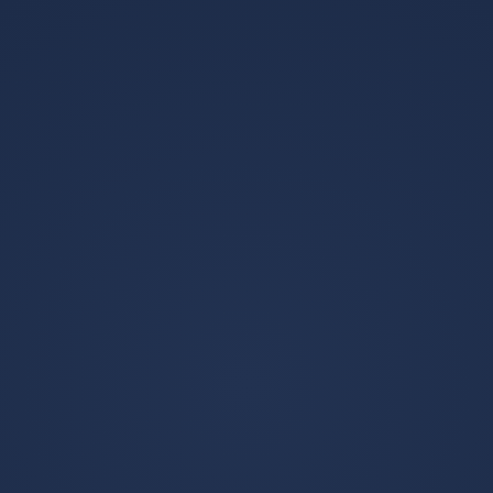
球迷们的呐喊声震耳欲聋，而姆巴佩，这个世界杯决赛历史
上最年轻的进球者，在四分之一决赛的舞台上再次证明了自
己的大心脏，他没有怒吼，只是平静地指向天空,仿佛一切都
在意料之中。
回看这粒进球，必须提到底因，西班牙的团队配合无懈可
击，但真正的点睛之笔是姆巴佩的跑位和那记致命一击，从
肋部斜插，到假动作漏球，再到抢点射门，整个过程不足三
秒，这不仅是速度与技术的胜利，更是足球智商与战术执行
力的胜利，姆巴佩在那一刻，完美诠释了“巨星价值”：在团队
体系陷入胶着时,用个人能力撕开缺口。