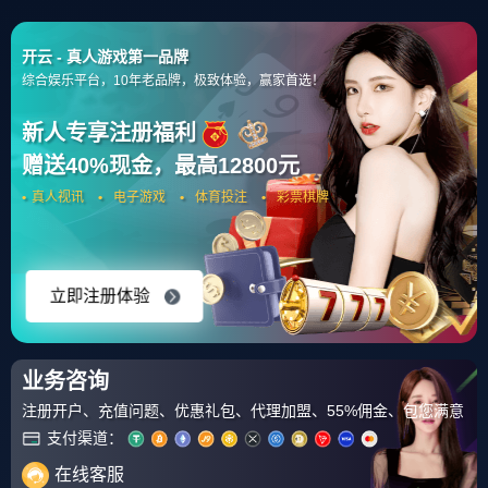
开云APP-斗牛士的致命一剑，2026世界杯四分之
一决赛，西班牙绝杀伊朗，姆巴佩完成致命一击
2026-06-09 5:29:29
世界杯
开云美加墨
152
|
0
条评论
2026年，盛夏的北美大陆，世界杯的战火燃烧到了最炽热的
阶段，四分之一决赛的舞台上，西班牙与伊朗狭路相逢，这
场比赛，注定要载入世界杯史册——不是因为比分悬殊，而
是因为它浓缩了足球这项运动所有的戏剧张力：控场与反击
的博弈，意志与战术的较量，以及最后时刻,巨星闪耀的那一
剑封喉。
当主裁判吹响开场哨时，西班牙队便像一台精密运转的机
器，牢牢将皮球控制在脚下，从布斯克茨的后场调度，到佩