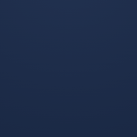
这场胜利,不仅仅是小组赛的三分，它更是战术智慧的胜利，
是团队精神的胜利，哥斯达黎加用一个防守反击的杰作告诉
我们：足球从来不是只有豪门和巨星才能书写的传奇，在这
片绿茵场上，每一个认真准备、坚决执行战术的球队，都有
可能在星光璀璨的舞台上，写下属于自己的童话，而萨卡，
这个来自英格兰的借将，用他的速度、技术和智慧，成为了
这个童话中最动人的篇章。