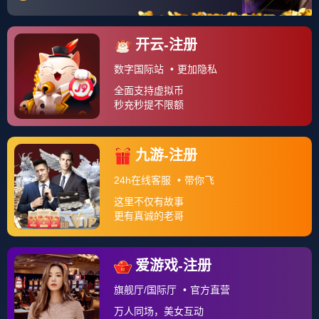
洲足坛的传统强队，亚特拉斯雄狮拥有齐耶赫、阿什拉夫、
恩内斯里等在欧洲五大联赛效力的顶级球星，世界排名远高
于哥斯达黎加，而哥斯达黎加在经历黄金一代落幕之后，正
处于新老交替的阵痛期，队中缺乏大牌球员，被外界视为H组
的“送分童子”，但足球的魅力，恰恰在于它永远不会按照剧本
发展。
比赛开始,摩洛哥便展现出强烈的进攻欲望，他们希望通过快
速传导和边路突破撕开对手防线，齐耶赫在第7分钟就完成了
一次精彩的远射，考验了哥斯达黎加门将的神经，哥斯达黎
加主帅显然是做足了功课——他们放弃了控球率的争夺，全
员收缩防线，三条线保持极窄的间距，在中场布置了一张令
人窒息的防守网络，每当摩洛哥球员持球，总会发现至少有2-
3名哥斯达黎加球员迅速围抢，让他们很难在要害位置从容出
球。