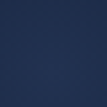
摩洛哥在最后十五分钟发动了疯狂反扑,并在第82分钟由恩内
斯里头球扳回一城，让比赛重新有了悬念，但哥斯达黎加展
现出强大的心理素质，他们将防守进行到底，甚至不惜用犯
规打断比赛节奏，补时期间，当摩洛哥企图长传冲吊时，哥
斯达黎加的后卫就像跳高运动员一样，将每一个高空球都拒
之门外，当裁判吹响终场哨音的那一刻，比分定格在2:1，哥
斯达黎加用一场惊世骇俗的胜利，向世界证明了什么叫“足球
是圆的”。