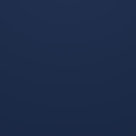
两次必进球级别的扑救，更重要的是，他的指挥能力让摩洛
哥的后防线始终保持着完美的整体性和警觉性，每当哥斯达
黎加尝试长传打身后，库尔图瓦总是能够提前出击将球没
收；当对手试图远射时，他又能及时指挥人墙站位。
这场胜利的意义远不止于一场小组赛,对于摩洛哥足球而言，
这是他们继2022年世界杯杀入四强后的又一次历史性突破，
这支球队在库尔图瓦的带领下，已经形成了鲜明的战术风格
——防守端如铁桶般坚固，进攻端则依靠快速转换和前锋的
个人能力解决问题，而库尔图瓦本人，也从一名比利时国脚
成功转型为摩洛哥足球的精神领袖。
当终场哨声响起,库尔图瓦与每一位队友击掌相庆，两年前的
卡塔尔世界杯，摩洛哥创造了非洲球队的最佳战绩；两年后
的美加墨世界杯，他们正在用更成熟、更稳健的表现，向世
界证明那不是昙花一现，在库尔图瓦的带领下，这支球队拥