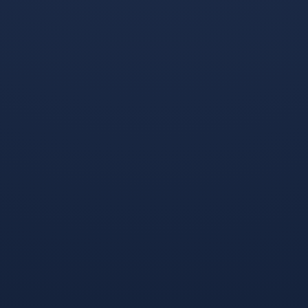
有了冠军级别的防守，而冠军级别的防守，往往能在最关键
的时刻决定比赛的走向。
H组最后一轮,摩洛哥与葡萄牙携手出线，而哥斯达黎加只能
遗憾告别，但这场2-0的战役，必将成为2026世界杯小组赛中
最经典的战术压制之一，库尔图瓦用他的双手，不仅扑出了
对手的射门，更扑出了一条通往荣耀的道路，对于摩洛哥足
球而言，真正的考验，现在才刚刚开始。