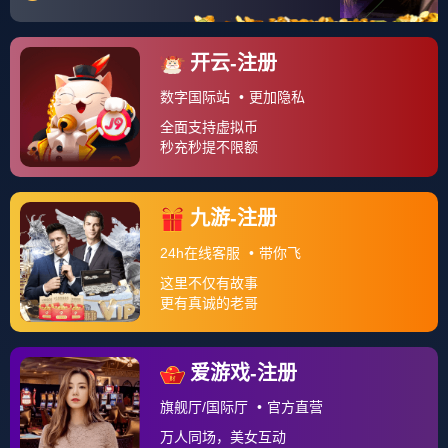
组的葡萄牙提前一轮出线，哥斯达黎加作为中北美传统的技
术型球队，擅长控球与快速反击，阵中拥有多名效力欧洲五
大联赛的球员，绝非等闲之辈，摩洛哥人用一场教科书式的
战术压制，向世界展示了什么是真正的铁血防守与高效反
击。
比赛从第一分钟起就进入了摩洛哥的节奏,他们没有像外界预