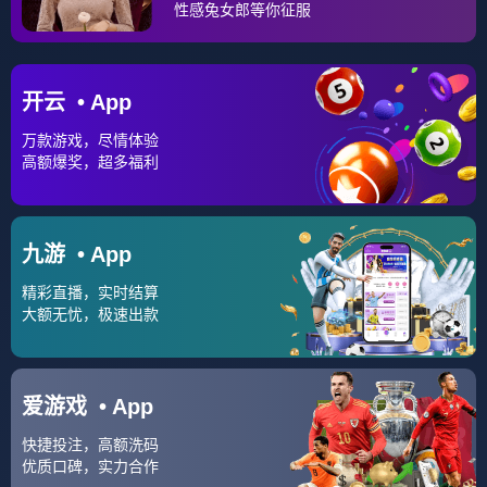
斯的防守区域。
萨卡的第一粒进球来自一次精彩的反跑配合，第34分钟，莫
德里奇在中场送出过顶球，萨卡从罗德里格斯身后绕出，在
禁区线附近不等球落地，直接凌空抽射，皮球划出一道诡异
的弧线，越过索默的指尖，直挂球门死角，这粒进球如同在
绝境中投下的一束光,瞬间点燃了克罗地亚全队的士气。
下半场比赛完全进入了克罗地亚人的节奏，他们用令人窒息
的中场绞杀，彻底压制了瑞士队的出球，布罗佐维奇和科瓦
契奇如同两台不知疲倦的引擎，不断地在中路拦截、抢断、
分球，瑞士队原本引以为傲的中场控制力，在克罗地亚的高
强度压迫下迅速崩溃，扎卡和弗鲁勒开始出现传球失误，瑞
士队被迫退守半场,陷入了被动挨打的局面。
萨卡的第二个进球同样精彩，第58分钟，克罗地亚前场打出
连续配合，佩里西奇左路传中被瑞士队后卫勉强解围，皮球