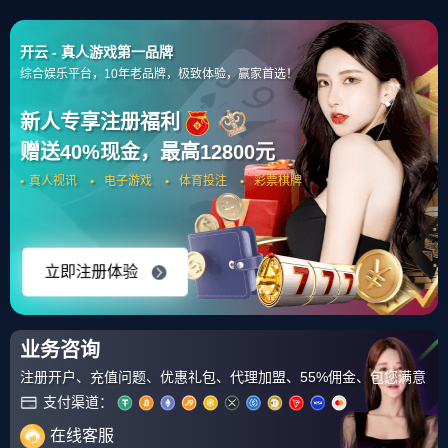
开云体育2026-不屈的格子军团，克罗地亚绝地逆
转瑞士，萨卡闪耀改写B组命运
2026-06-16 13:05:02
球星对决
开云美加墨
107
|
0
条评论
2026年世界杯B组第二轮的焦点战役，在卢塞尔国际体育场打
响，克罗地亚与瑞士，两支以战术纪律著称的欧洲劲旅，上
演了一场跌宕起伏、足以载入世界杯史册的强强对话，当瑞
士队凭借两次闪电反击在比赛前半段建立起两球优势时，很
少有人能预料到，克罗地亚人将用一场教科书般的压制与反
击，完成一次荡气回肠的逆转，而在这个过程中，年轻边锋
萨卡用近乎完美的表现,成为了全场最闪耀的星。
比赛的开局并不属于克罗地亚，瑞士队显然做了极其充分的