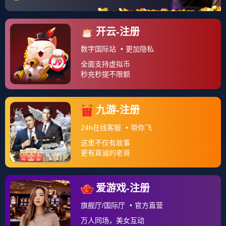
力和快速的攻防转换节奏，试图在小组赛中占据主动，当比
赛哨声响起，保加利亚队展现出的战术执行力和整体压迫
感，让卡塔尔人几乎喘不过气来，而这其中,最令人惊叹的正
是姆巴佩与整支保加利亚队之间那种近乎心灵感应的配合默
契。