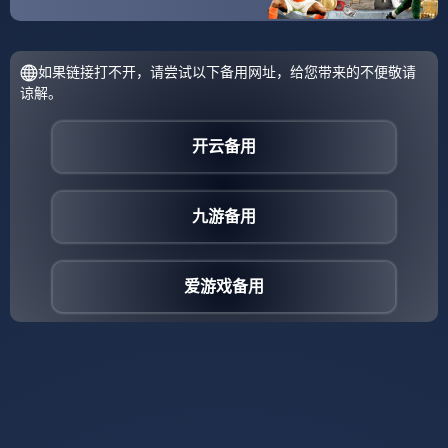
位、分球和时机选择都堪称完美，他与队友之间的默契已经
超越了语言和训练场上的战术板,仿佛他们在一起踢了十年
球。
下半场，卡塔尔队试图加强中场逼抢，但保加利亚队的整体
运转依然流畅，第61分钟，姆巴佩上演了本场比赛的个人高