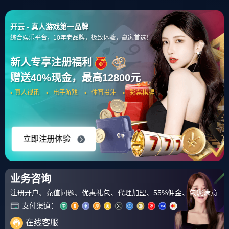
开云体育下载-2026世界杯焦点战，保加利亚压制
卡塔尔，姆巴佩默契引领新王朝
2026-06-09 17:44:38
球星对决
开云美加墨
160
|
0
条评论
2026年世界杯小组赛的烽火已经点燃，而在D组第二轮的一场
焦点战中，保加利亚队以一场令人震撼的表现，全面压制了
亚洲劲旅卡塔尔队，比分定格在3:0，但这远非比赛的全部内
容，在这场比赛中，法国巨星基利安·姆巴佩用一场堪称教科
书级的表演，向世界宣告：即便换了一身球衣，他依然是那
个能够主宰比赛、定义时代的超级巨星。
这场比赛从一开始就充满了戏剧性，卡塔尔队作为亚洲杯冠
军，赛前被不少球迷寄予厚望，他们拥有出色的中场组织能