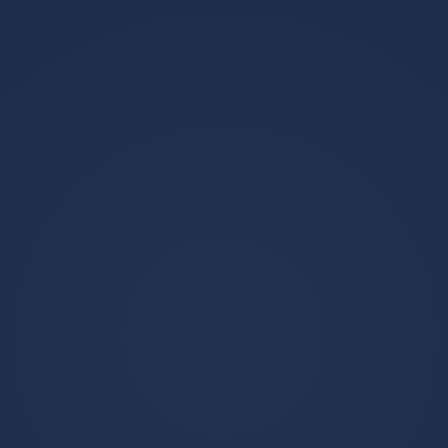
光时刻：他在右路接到队友传球后，面对三名防守球员的包
夹，用连续两次变向晃开角度，随后左脚弧线球兜射远角，
皮球击中横梁下沿弹入网窝，3:0！这个进球既展现了他个人
的绝对天赋，也离不开队友为他拉开的进攻空间，进球之后
的姆巴佩没有独自庆祝，而是第一时间指向为他传球的队
友，这种"团队第一"的态度,正是保加利亚队能够在这场比赛
中彻底压制卡塔尔的关键所在。
从数据上看，姆巴佩本场比赛交出了1球2助攻的成绩单，但
远不止于此，他全场跑动距离达到11.3公里，创造5次关键传
球，完成7次成功过人，防守端还有3次抢断和2次拦截，这些
数字背后，体现的是一个真正成熟的超级巨星：他不只是终
结者，更是组织者、策应者和防守者，在保加利亚队的战术
体系中，姆巴佩已经完全融入了整体，他的每一次拿球、每
一次跑动、每一次分球,都在为团队创造最大化价值。