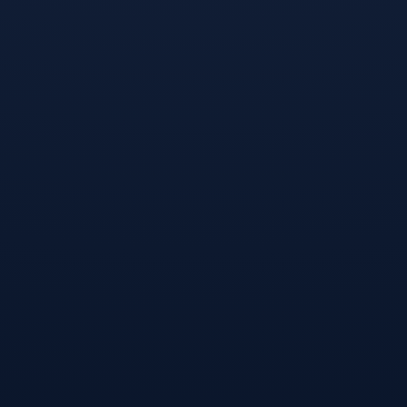
开云APP-黑马奔腾，喀
开云体育入口-大漠雄鹰
开云体育官网-红魔咆
麦隆逆转奥地利挺进
折翼，三狮军团登顶，
哮，东欧铁骑亮剑，
2026世界杯决赛，吉鲁
登贝莱导演H组巅峰对决
2026世界杯D组上演经典
率队演绎传奇一夜
攻防战
发表评论：