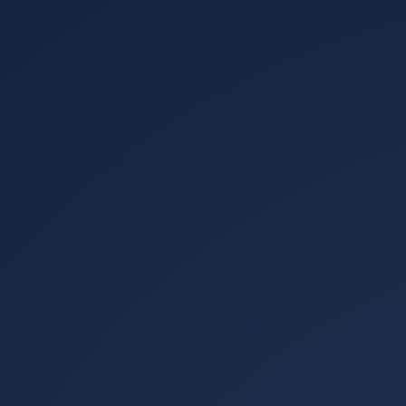
努涅斯：一锤定音，日本锋线
足球比赛终究需要进球来决定胜负,在长达70