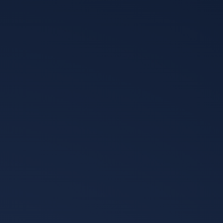
热门推荐
网友点评
开云体育中国-阿什拉夫
2023年9月的一场国际足球
爆发，日本完胜阿尔及
友谊赛，比分牌定格在4:0，
摩洛哥球星阿...
利亚，亚洲足球的觉醒
开云体育2026-年度焦点
与非洲雄狮的黄昏
篮球世界从不缺少对决，但
之战，当国王摘下玫
有些比赛注定超越胜负，成
为时代的界碑，当萨克...
瑰，开拓者时代悄然落
开云体育官网-西决生死
幕
当终场哨声响起，比分定格
战焦点战，热火打穿雷
在112-98，迈阿密热火队球