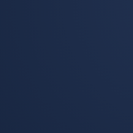
伤停补时阶段,日本队全队退守，用血肉之躯
嘶吼，当主裁判吹响终场哨音的那一刻，日本
胜利，更是一场属于意志的胜利。