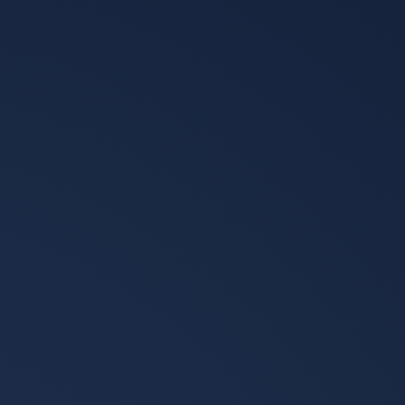
员相拥庆祝，而...
霆，团队篮球的终极胜
开云体育官方网站-卡瓦
利
当终场哨声划破汉堡港的夜
哈尔刷新纪录之夜，土
空,比分牌上冰冷的“2-1”凝固
了一段跨越九...
耳其用希腊的鲜血书写
开云体育app-贝蒂斯对
史诗
当皇家贝蒂斯那抹标志性的
阵洪都拉斯，斯通斯用
翠绿，遇上洪都拉斯国家队
深邃的蓝白条纹，一场...
防守艺术，在绿茵场写
下沉默诗篇
最近发表
开云官网2026-绝杀之夜！萨卡闪耀C组，厄瓜多
尔压哨破伊朗震惊2026世界杯
开云体育官方网站-拉什福德一剑封喉，泰国加纳
憾负，英格兰惊险挺进2026世界杯
开云APP-黑马奔腾，喀麦隆逆转奥地利挺进
2026世界杯决赛，吉鲁率队演绎传奇一夜