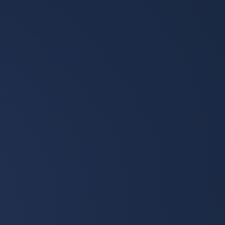
开云体育中国-北欧风暴席卷绿茵，瑞典血洗比利
时，托纳利化身中场主宰
开云体育APP下载-沙漠雄狮怒吼，摩洛哥2-1力
克伊拉克，努涅斯闪耀世界杯H组
开云体育中国-沙漠风暴席卷绿茵，伊拉克爆冷击
败哥斯达黎加，哈兰德引领进攻狂潮
开云体育平台APP-死神降临！加维一剑封喉，美
国完胜巴西挺进2026世界杯十六强
开云官网-致命一击，乌拉圭的战术革命与内马尔
在2026世界杯G组的王者时刻
开云体育入口-大漠雄鹰折翼，三狮军团登顶，登
贝莱导演H组巅峰对决
开云FIFA-高原之鹰振翅高飞，厄瓜多尔完胜加
纳，吉鲁主宰2026世界杯C组焦点战
标签列表