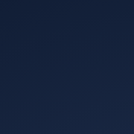
下半场,匈牙利队继续保持高压，试图通过体
诉世界什么叫做“防守的艺术”。
日本队的三条线之间始终保持着合理距离,中
堵，尤其是两名中后卫板仓滉与富安健洋，他
了第一落点，数据显示，全场比赛日本队成功拦
上。
更令人称道的是日本队的协防意识,每当匈牙
抢，迫使对手出现失误，第62分钟，匈牙利
板仓滉形成完美的“关门防守”，最终在对手
攻一次次无功而返。