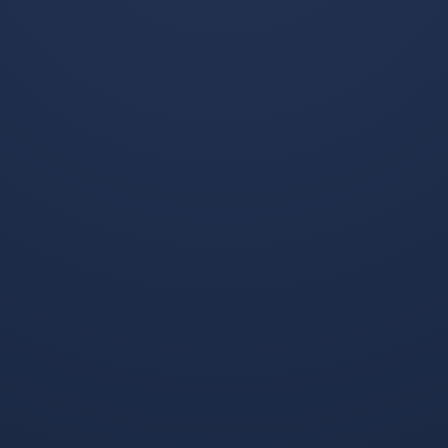
球门下角！
皮球砸在远门柱内侧,反弹入网，旋转，停止，像是在确认自
己完成了使命，3:2！绝杀！逆转！加维进球后疯狂地撕扯着
自己的球衣，仰天长啸，随即被疯狂的队友们压倒在草皮
上，看台上的乌拉圭球迷泪流满面，他们亲眼见证了一场足
以载入世界杯史册的经典逆转。
这个夜晚,乌拉圭人用最乌拉圭的方式赢得了比赛——铁血、
坚韧、永不言弃，以及最后时刻的致命一击，21岁的加维，
站在世界杯璀璨的星空下，完成了从天才少年到国家队英雄
的华丽蜕变，他在赛后接受采访时只说了一句话：“这就是乌
拉圭，我们的心脏永远不会停止跳动。”
2026世界杯G组,乌拉圭3:2逆转德国，天蓝军团凭借这场荡气
回肠的胜利昂首出线，而对于德意志战车来说，这是继2022