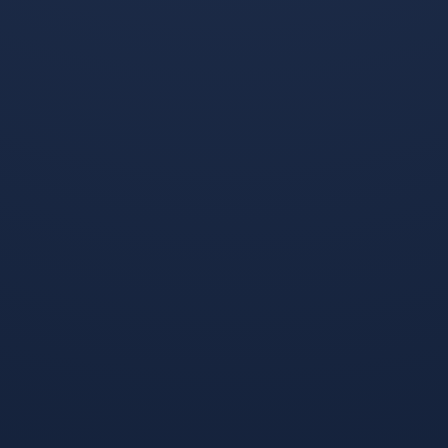
年卡塔尔之后又一次小组出局的沉重打击，足球从来不相信
眼泪，它只相信那些在绝境中依然敢于亮出利剑的勇士，乌
拉圭人，用他们的铁血与韧性，为全世界球迷上了一课：比
赛不到最后一秒，永远不要放弃希望。
安联球场的灯光渐渐熄灭,但今夜注定被铭记，天蓝色的海洋
淹没了德意志的天空，而加维的那一脚凌空抽射，如同一把
匕首，精准地刺入了德意志战车的心脏，也为全世界的足球
迷留下了一个永恒的画面——这就是足球，这就是世界杯的
魅力。