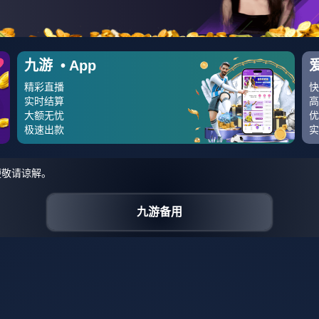
%的控球率完全压制了以中场控制见长的克罗地亚，这支曾经以防
成为世界杯赛场上不容忽视的力量。
队没有像人们预想的那样收缩防守，等待反击机会，而是主动出
，数据显示，伊朗队在上半场的传球成功率高达惊人的91%，而
球强队的专利，更令人惊叹的是，伊朗队的控球并非无效的横向
钟，伊朗队经过连续的17脚连续传递，最终由前锋阿兹蒙在禁区
世界杯至今最精彩的团队配合之一。
同的技术特点，他们不再仅仅依靠身体对抗和防守反击，而是通过
，边后卫穆哈拉米在本场比赛中的触球次数高达112次，这一
朗队的中场三人组更是将比赛切割得支离破碎，他们的高位逼抢
科瓦西奇这对世界级中场组合全场几乎无所作为，克罗地亚全队
左右的水平。