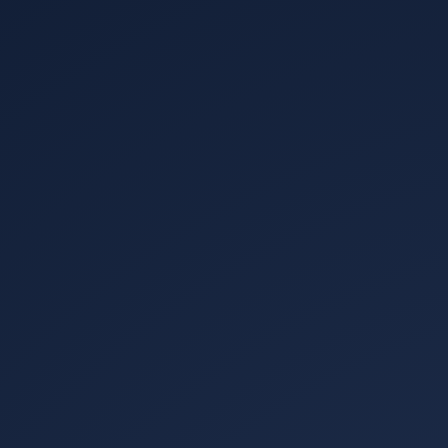
坎塞洛对伊朗队战术体系的改造堪称教练界的