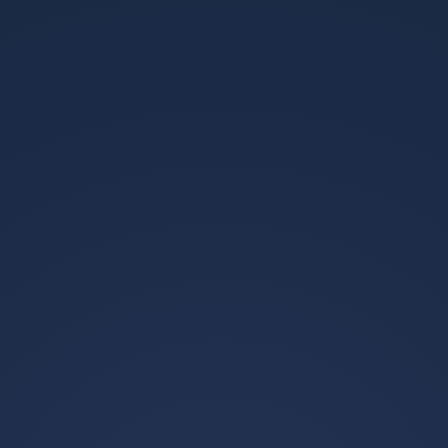
迫，他引入的4-3-3阵型让伊朗队在攻防两端都展现出全新面
套边的组合打法不断制造威胁；在防守端，前场三叉戟形成的防
术理念的提升，让伊朗球员的技术特点得到充分发挥，同时也弥