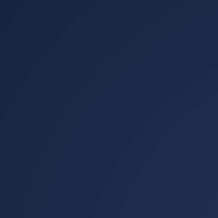
伊朗队传统的防守反击战术，转而强调控球和压
貌，在进攻端，伊朗队通过边锋内切与边后卫
守体系能够有效限制对手的组织进攻，这种战
补了他们在某些位置上的不足。