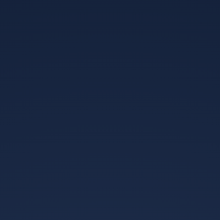
经典案例,这位曾执教波尔图和葡萄牙青年队的名帅，大胆摒弃了