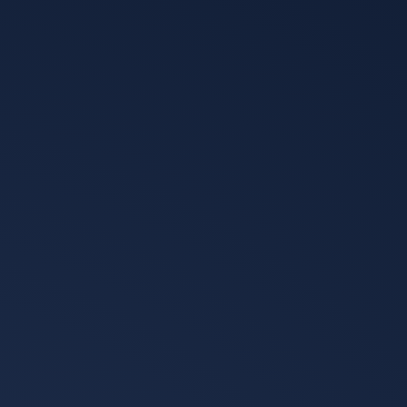
热门推荐
网友点评
开云体育中国-阿什拉夫
2023年9月的一场国际足球
爆发，日本完胜阿尔及
友谊赛，比分牌定格在4:0，
摩洛哥球星阿...
利亚，亚洲足球的觉醒
开云体育2026-年度焦点
与非洲雄狮的黄昏
篮球世界从不缺少对决，但
之战，当国王摘下玫
有些比赛注定超越胜负，成
为时代的界碑，当萨克...
瑰，开拓者时代悄然落
开云体育官网-西决生死
幕
当终场哨声响起，比分定格
战焦点战，热火打穿雷
在112-98，迈阿密热火队球