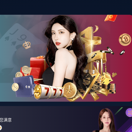
球星对决
巡礼
世界杯
历届冠军
横扫格子军团，伊朗足球崛起，坎
101
|
0
条评
的悬殊比分击败传统劲旅克罗地亚时，整个足球世界为之震动，这场
股新的足球力量正在崛起，在葡萄牙籍主帅坎塞洛的调教下，伊