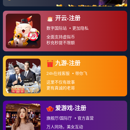
克松显然做了充足的功课，他让球员们用高强度的身体对抗
和快速的攻防转换，试图打乱比利时人的节奏，开场仅仅7分
钟，瑞典前锋伊萨克就利用一次反击中的抽射，让比利时门
将库尔图瓦惊出一身冷汗，皮球擦着立柱偏出，但那一瞬间,
整个瑞典看台爆发出雷鸣般的欢呼。
比利时人毕竟是经历过多次大赛洗礼的球队，他们在短暂的
混乱之后，迅速稳住了阵脚，德布劳内开始回撤拿球，用他
那手术刀般精准的传球，不断撕扯着瑞典的防线，但真正让
比赛天平发生倾斜的，是那个属于关键时刻的男人——罗梅
卢·卢卡库。
比赛进行到第32分钟，比利时发动了一次教科书般的快速反
击，卡斯塔涅从右路插上，在禁区边缘接到德布劳内的斜
传，他没有选择起脚传中，而是一个倒三角回敲，皮球滚向
点球点附近，此时所有瑞典后卫的注意力都被前点的特罗萨