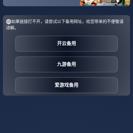
的维京战士，每一次拼抢都带着决绝的意志，比利时则像经
验老到的猎手，耐心地捕捉着对手的每一个破绽，第65分
钟，场上出现了最具争议的一幕：瑞典中场斯万贝里在禁区
前沿被蒂勒曼斯放倒，主裁判最初判罚了任意球，但经过
VAR回放后，认定犯规地点恰好在禁区线上，这个判罚引发
了瑞典球员的强烈不满，但比赛还要继续，福斯贝里主罚的
任意球划出一道美丽的弧线,却再次被库尔图瓦飞身化解。
眼看比赛就要陷入僵局，又是卢卡库站了出来，第78分钟，
比利时打出一次经典的边中结合，默尼耶右路低平球传中，
前点的特罗萨德巧妙一漏，后点跟进的卢卡库迎球怒射，皮
球像炮弹一样直挂球门死角，2-0！卢卡库梅开二度，彻底击
碎了瑞典人的希望，进球后的卢卡库怒吼着冲向角旗区,他的
脸上写满了王者的霸气。