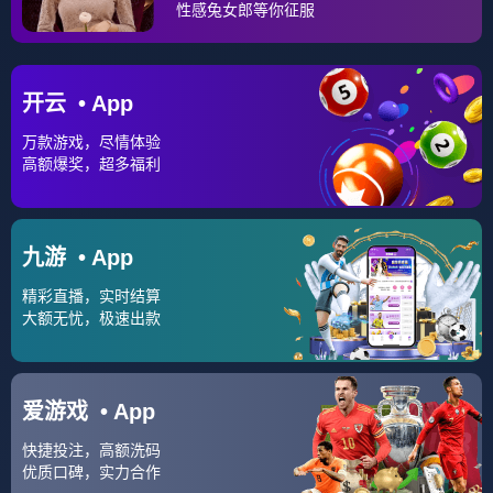
德吸引，就在这一瞬间，一个庞大的身影如坦克般碾入禁区
——卢卡库！他扛住了瑞典中卫林德洛夫的拉扯，在身体几
乎失去平衡的情况下，用左脚外脚背将球弹射入网，1-0！这
粒进球，是力量的胜利,更是时机的精准把控。
进球后的比利时并没有选择龟缩防守，而是继续保持着高强
度的施压，比赛节奏之快，让现场的转播镜头几乎来不及捕
捉每一个细节，瑞典队也不是吃素的，他们在丢球后展开了
猛烈反扑，福斯贝里和库卢塞夫斯基在两翼不断换位，利用
他们细腻的技术和快速的变向，给比利时的后防线制造了巨
大的麻烦，第41分钟，瑞典几乎扳平比分：一次角球机会，
高大的后卫丹尼尔森在人群中高高跃起，头球狠狠砸向球
门，库尔图瓦做出了世界级的扑救，单手将球托出横梁，这
记扑救,保住了比利时上半场的领先优势。
下半场，比赛的激烈程度有增无减，瑞典人像一群不知疲倦