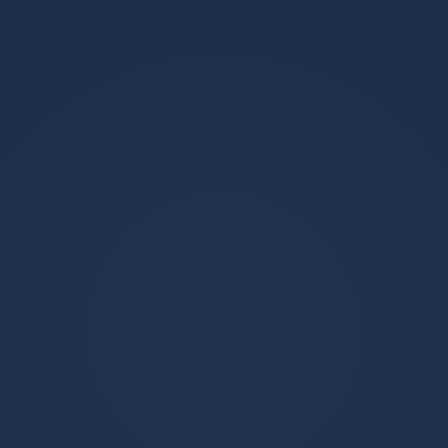
这个进球，不仅展现了卢卡库作为世界顶级中锋的门前嗅觉
和射门功力，更体现了他在这支比利时队中不可替代的核心
作用，当球队陷入困境时，当比赛节奏快得让人窒息时，是
他用身体扛住了压力，用进球引领球队前进，他在前场的支
点作用让瑞典的后卫们疲于奔命，而他的两次致命打击,更是
将北欧人的顽强抵抗彻底瓦解。