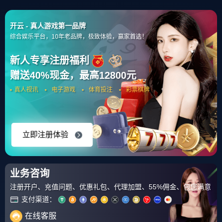
开云体育平台APP-北欧风暴中的红魔，卢卡库定
乾坤，瑞典憾负比利时
2026-06-16 0:49:55
球队巡礼
开云美加墨
128
|
0
条评论
2026年世界杯D组的比赛，从一开始就被媒体冠以“死亡之组”
的名号，当北欧劲旅瑞典与欧洲红魔比利时在小组赛第二轮
狭路相逢时，整个球场的空气仿佛都被点燃了，这不是一场
普通的遭遇战，而是两种足球哲学——铁血纪律与天赋才华
的正面碰撞。
比赛从一开始就进入了令人窒息的快节奏，瑞典队没有因为
面对世界排名第二的比利时而有丝毫退缩，他们用北欧人特
有的强硬与韧性，在中场展开了疯狂的绞杀，瑞典主帅伊萨