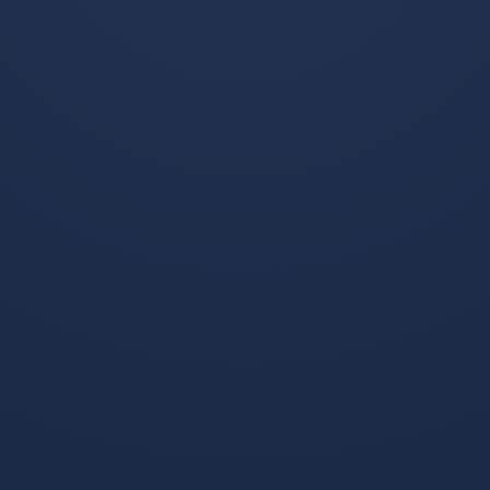
瑞典队在最后十分钟发起了近乎疯狂的反击，他们甚至一度
将比利时压制在半场之内，伊萨克在禁区内的两次转身射门
都极具威胁，但库尔图瓦用他接近两米的身高和极快的反
应，一次次将危机化解，当主裁判吹响终场哨音时，比分定
格在2-0，比利时凭借着卢卡库的出色发挥，在这场节奏紧
凑、对抗激烈的较量中笑到了最后。
这场D组的焦点战，不仅是一场技术、战术与体能的全面较
量，更是一次意志力的终极考验，瑞典虽败犹荣，他们用北
欧足球的硬朗与坚韧，向世界证明了自己绝非泛泛之辈；而
比利时则再次展现了“黄金一代”在关键时刻的统治力，卢卡库
用两个金子般的进球，告诉所有人：在世界杯的舞台上，巨
星的价值,就在于决定比赛走向的那一刹那。