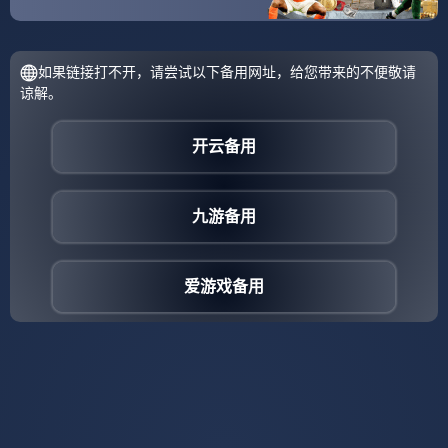
是我职业生涯中见过的最精彩任意球之一。”
随着常规时间结束,比赛进入补时阶段，所有人都以为比赛将
被拖入加时，但费利克斯再次站了出来，补时第7分钟——当
所有人都认为裁判即将吹响终场哨时，印度队打出一次精妙
的配合，费利克斯在禁区右侧接到传球，他几乎没有调整，
直接凌空抽射，皮球如炮弹般轰入球门右上角，3-2！绝杀！