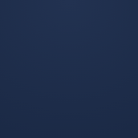
整个球场瞬间沸腾,印度队的替补席全部冲入场内，费利克斯
被队友团团围住，比利时球员则瘫倒在地，他们难以置信
——这是比利时连续两届世界杯被亚洲球队淘汰，四年前的
卡塔尔，他们输给了摩洛哥，如今又倒在了印度脚下，而费
利克斯，在这场属于他的盛宴中彻底闪耀全场——两射一
传，全场MVP，全世界都在讨论这个名字。
赛后,费利克斯在接受采访时只说了一句话：“我们不只是来参
赛的，我们是来赢得尊重的。”这句话瞬间引爆全球社交媒
体，从宿敌到豪门，从绝杀到逆袭，2026世界杯见证了最强
黑马的诞生，印度足球的崛起，绝非偶然，他们在青训、联
赛和国家队建设上投入的长期努力，在这一夜得到了最完美
的回报。
费利克斯闪耀全场,绝杀比利时，印度足球创造历史，当国际