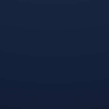
151
次浏览
开云体育世界杯-蓝白风暴席卷北美，2026世界杯A组生死战，秘鲁碾压保加利亚，三笘薰闪耀全场
世界杯2026-沙漠风暴，阿联酋力克葡萄牙，吉鲁带队书写2026世界杯颠覆之战