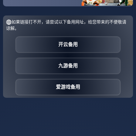
弧线，越过尼日利亚整条后防线，落在左路空当，加拿大的
边锋高速插上，没有停球，直接横敲中路，中锋拍马赶到，
用一记铲射将球送入网窝，1:0！整个球场瞬间炸裂，从守转
攻，从后场到进球，整个过程仅仅用了11秒，京多安的那一
脚长传，如同手术刀般精准，撕开了尼日利亚的整条防线，
这就是防守反击的魅力——你永远不知道，哪一次看似漫不
经心的防守，会成为对手的葬礼。
丢球之后的尼日利亚显得有些急躁,他们加强了前场逼抢，试
图通过高位压迫立刻扳平比分，但加拿大在领先后表现得异
常成熟，他们收缩阵型，将防线压得极深，几乎不给尼日利
亚任何打身后的空间，尼日利亚的进攻陷入了一种机械化的
循环：边路传中——被解围——再传中——再被解围，而每
一次解围之后，加拿大的反击就如同潮水般袭来，京多安在
中场的作用，不仅体现在组织进攻上，他不断的跑动、接