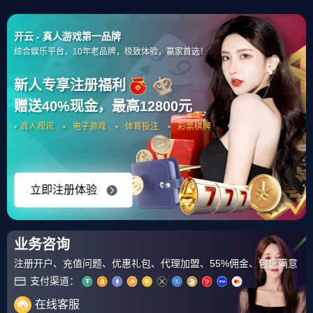
开云官网2026-枫叶风暴，加拿大如何用防守反击
碾压尼日利亚，京多安点亮2026世界杯半决赛
2026-06-11 10:35:07
球队巡礼
开云美加墨
149
|
0
条评论
2026年7月13日,多伦多泛美体育场，盛夏的热浪伴随着山呼海
啸般的呐喊声，将这座球场变成了一座沸腾的火山口，世界
杯半决赛，加拿大对阵尼日利亚——这注定是一场载入史册
的强强对话，赛前，没有人敢轻易预测胜负，尼日利亚，非
洲雄鹰，四分之一决赛淘汰了巴西；加拿大，北美新贵，上
一轮让卫冕冠军法国黯然离场，两支球队士气高昂，风格迥
异，但比赛的走向，却出乎所有人的预料——加拿大以一种
几乎碾压的方式，将尼日利亚的防线撕成了碎片，而那个在