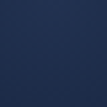
反击中，他前插到禁区弧顶，接到队友的回做球，调整一
步，右脚兜出一记弧线球，皮球绕过门将的十指关，擦着立
柱内侧飞入球网，3:0，进球后的京多安没有疯狂庆祝，他只
是微笑着摊开双手，仿佛一切都在他的掌控之中，这个进球
彻底杀死了比赛悬念。