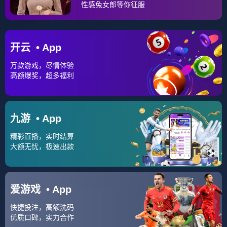
赛的瞬间决策能力迎来爆发，挪威队的第二个进球正是典
范：阿什拉夫在前场抢断后，没有盲目盘带，而是敏锐观察
到瑞士防线短暂的立足未稳，立即送出一记穿透性极强的直
塞，助攻哈兰德完成破门，他这一点持续而高效的爆破，成
为挪威队压制局面的原始驱动力，迫使瑞士整条防线左倾，
从而为其他区域的进攻创造了空间。
“连续得分”的链条：挪威如何将优势转化为胜势
仅有爆点不足以赢得比赛,挪威队本场最令人称道之处，在于
他们将阿什拉夫创造的优势，通过高效运转的团队体系，转
化为了一波接一波的得分浪潮，实现了“连续得分”的压制效
果，这背后是一套精密运转的进攻链条。
厄德高作为前场组织核心,是连接爆点与终点的枢纽，他频繁
回撤接应，与阿什拉夫形成有效联动，并用其出色的视野和
传球调度着进攻方向，当中场和右路形成强侧牵制，左侧的