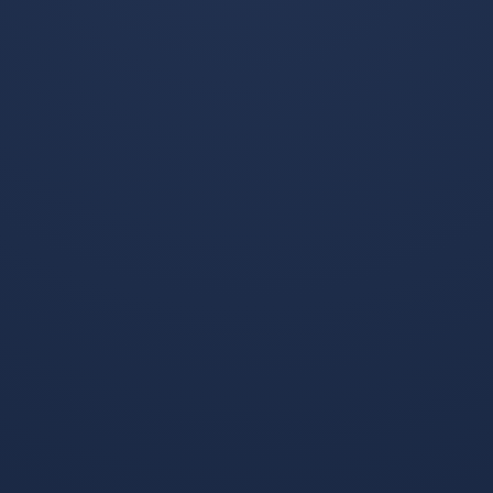
启示与展望：北欧风暴的新篇章
这场胜利,是挪威足球多年蛰伏与精心构建的成果爆发，它标
志着挪威队不再仅仅是拥有超级球星的“明星球队”，而是一支
战术体系成熟、攻守平衡、具备强大整体战斗力的欧洲劲
旅，阿什拉夫的个体闪耀与全队的协同作战相得益彰，证明
了现代足球中，超级球星与战术体系完全可以实现共生共
荣。
对于瑞士队而言,这是一次沉重的打击，也是一次深刻的教
训，在面对兼具个体爆点和整体强度的对手时，传统的稳健
防守体系面临严峻挑战，他们需要思考如何应对这种高强
度、快节奏的立体化冲击。