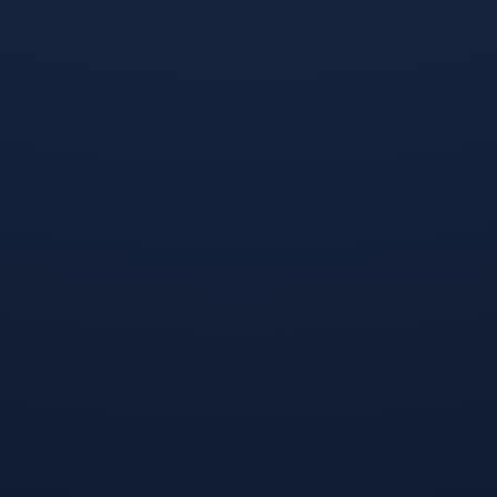
198
次浏览
开云官网2026-李刚仁，从首尔到多哈，一场跨越万里的足球政变
开云官网2026-新疆队生死战取胜活塞，字母哥成为关键先生，当东方铁骑遇上希腊神话
开云官网2026-绝杀之
开云体育官方网站-拉什
开云体育中国-北欧风暴
夜！萨卡闪耀C组，厄瓜
福德一剑封喉，泰国加
席卷绿茵，瑞典血洗比
多尔压哨破伊朗震惊
纳憾负，英格兰惊险挺
利时，托纳利化身中场
2026世界杯
进2026世界杯
主宰