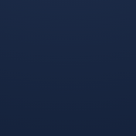
随着阿什拉夫、厄德高、哈兰德这一代天才球员的日益成
熟，以及战术体系的不断打磨，这支挪威队已经具备了在欧
洲乃至世界赛场上掀起更大风暴的潜力，本场对瑞士的压制
性胜利，或许正是宣告一个新时代到来的响亮号角，北欧海
盗，正以全新的面貌，向着足球世界的版图中心，发起强有
力的冲击。