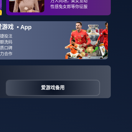
世界杯
MORE>
开云体育中国-沙漠风暴席卷绿茵，伊
07-04
拉克爆冷击败哥斯达黎加，哈兰德引
领进攻狂潮
开云体育平台APP-死神降临！加维
07-04
一剑封喉，美国完胜巴西挺进2026世
界杯十六强
开云体育世界杯-蓝衣军团的绝唱，
07-03
2026世界杯A组关键战，意大利险胜
保加利亚，塔雷米带队取胜
开云体育在线-雄狮怒吼，喀麦隆惊险
07-02
拿下2026世界杯半决赛
世界杯2026-2026世界杯巅峰对决，
07-02
泰国风暴席卷哥斯达黎加，苏亚雷斯
掌控全场节奏