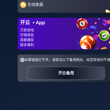
时代依旧拥有恐怖的统治力，全场最令人动容
轰门，而是那位早已远离欧洲主流视野、身披
斯以一己之力对抗整条世界级防线的表现,依
红魔风暴：中前场的天赋碾压
比赛从第一分钟起，就呈现出典型的比利时式
精准调度，他与蒂勒曼斯、奥纳纳组成的中场
菱形中场，第12分钟，德布劳内在右路送出
边锋用标志性的内切晃过瑞典边后卫，随即兜射