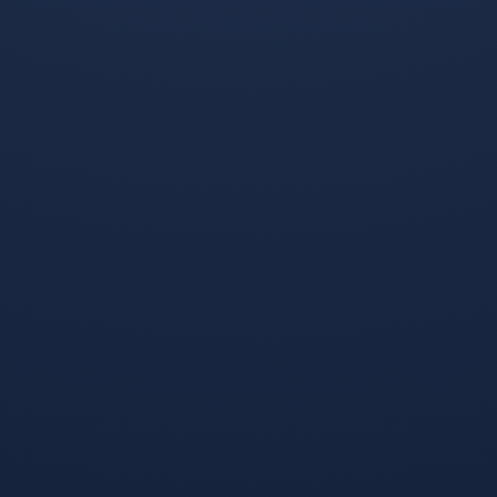
孤狼的独唱，无论是比利时的整体碾压，还是苏亚雷斯的个人闪
：它既允许天赋的集体绽放，也从不吝啬对老将与坚韧的嘉奖，