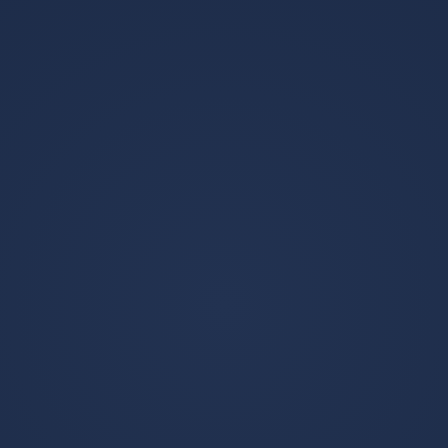
球擦着立柱偏出，第52分钟，他从后场断球后狂奔50米，在德
低射被库尔图瓦神勇扑出，第81分钟，他又在禁区外打出一记质
苏亚雷斯完成了4次射门（全队最多）、2次关键传球、3次成功
况下，这位已经步入职业生涯末期的前锋，用近乎偏执的奔跑与
，镜头扫过苏亚雷斯满脸汗水却依旧坚毅的脸庞时，全场球迷起
在向一位永远不老的斗士表达最纯粹的敬意。
世界杯的争冠热门之一，德布劳内在赛后直言：“我们用一种完
虽然遭遇惨败，但苏亚雷斯光芒四射的表现,却为这场大比分失利