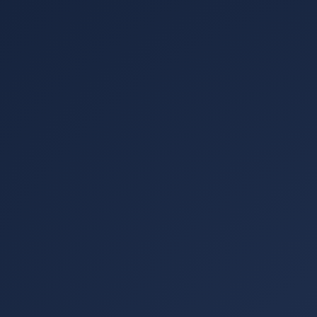
添花，他接到德布劳内被破坏的射门反弹球,凌
纵观全场，比利时并非没有给瑞典机会，但他
球率勉强达到四成，而比利时完成了惊人的21
分钟后便失去了悬念，卡塔尔世界杯的惨淡记
与团队协作能力。
孤狼苏亚雷斯：岁月不负，老
在比利时疯狂庆祝的背景板下，有一抹不甘的
赛场上让所有后卫胆寒的“龅牙苏”苏亚雷斯,
由于瑞典中场完全失势，苏亚雷斯不得不频繁
的是比利时双塔维尔通亨与费斯，以及随时协
斯用他扎实的身体对抗、狡黠的跑位和逆天的
第34分钟，苏亚雷斯在禁区左侧接到后场长