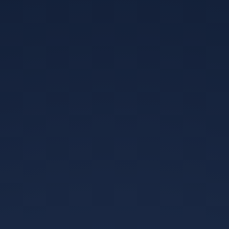
，27分钟，卢卡库在一次角球攻势中，依靠恐怖的身体对抗能力
推空门，2比0，瑞典的防线在比利时球员连续的无球跑动与肋部
，48分钟，德布劳内禁区弧顶接球，佯装远射却送出隐蔽的直
将冷静挑射得手，3比0，第71分钟，替补登场的特罗萨德锦上