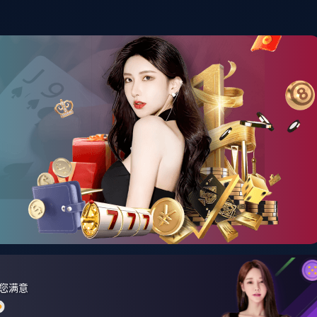
巡礼
世界杯
球星对决
历届冠军
老将逆袭，2026世界杯D组，比利
独木难支却光芒四射
115
|
0
条评
与激情笼罩的巨型球场内，上演了一场既在情理之中、又在意料之
4比0碾压北欧劲旅瑞典，用一场酣畅淋漓的胜利宣告了后阿扎尔