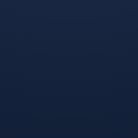
107
次浏览
开云FIFA-烽烟骤起，蓝白风暴席卷F组，罗德里戈主宰比赛，秘鲁大胜冰岛
开云体育在线-雄狮怒吼，喀麦隆惊险拿下2026世界杯半决赛