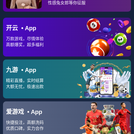
整个上半场，意大利队完成了18次射门，其中8次射正，控球
率高达67%，这样的数据在意大利国家队近年来的大赛中极为
罕见，第34分钟，新星前锋斯卡马卡接队友直塞球后，冷静
晃过保加利亚门将，将比分扩大为2-0，半场结束前，老将博
努奇利用角球机会头槌破网，将比分锁定在3-0，这一刻，罗
马奥林匹克体育场爆发出震耳欲聋的欢呼声，看台上翻涌的
蓝色人潮仿佛在宣告：那支让对手胆寒的意大利队回来了。
下半场比赛，意大利队依然掌控着比赛节奏，虽然没有继续
扩大比分，但他们的每一次进攻都让保加利亚防线风声鹤
唳，曼奇尼在第65分钟开始陆续换上替补球员，一方面为小
组赛后续的硬仗保存体力，另一方面也给年轻球员提供了宝
贵的大赛经验，赛后技术统计显示，意大利队全场传球成功