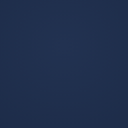
意大利队的这场大胜，从战术层面来看有着多重意义，球队
在高位逼抢中展现出的纪律性和默契度令人惊叹，这得益于
曼奇尼自2022年世界杯后进行的长期战术打磨，球队在由守
转攻时的快速反击路线清晰明确，边路与中路的结合让对手
防不胜防，更重要的是，球队在3-0领先后的沉稳表现,证明了
这支年轻的意大利队已经具备了成熟的比赛心态。
对于保加利亚队而言，这场失利让他们小组出线的形势变得
岌岌可危，虽然在比赛中他们也创造了几次有威胁的进攻机
会，但面对意大利队严密的防守体系，始终无法攻破门将多
纳鲁马的十指关，保加利亚主教练在赛后承认：“意大利队表