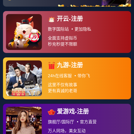
比赛从一开始就展现出意大利队截然不同的精神面貌，主教
练曼奇尼在赛前新闻发布会上就强调：“这不仅是三分之争，
更是意大利足球尊严之战。”事实证明，他精心设计的战术体
系在球场上得到了完美呈现，意大利队放弃了以往保守的防
守反击策略，转而采用高位逼抢与快速传控结合的激进打
法，开场仅12分钟，中场核心巴雷拉就用一记势大力沉的远
射洞穿了保加利亚球门，这粒进球如同一剂强心针,彻底点燃
了蓝衣军团的进攻火焰。