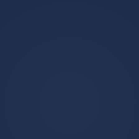
门左下角，诺伊尔甚至来不及做出反应，3比1！哈基米梅开
二度，彻底刺穿了德国战车的胸膛！
“他今晚不是边后卫，是一部插上翅膀的进攻坦克。”解说员近
乎癫狂地喊道，从防守端的稳健拦截，到进攻端的致命一
击，哈基米用一场堪称教科书级的表演，重新定义了“边翼卫”
的战术价值，全场比赛，他贡献了2粒进球、1次助攻、5次成
功突破、7次关键传球以及3次抢断，攻防两端的数据近乎完
美。
但德国队并未就此缴械,弗里克迅速换上维尔茨与格纳布里，
展开亡命反扑，第88分钟，格雷茨卡禁区外远射造成小舒梅
切尔脱手，菲尔克鲁格补射得手，2比3，悬念再度回归，最
后长达7分钟的伤停补时，德国队几乎倾巢而出，丹麦防线摇
摇欲坠，但哈基米依旧矗立在右路，用一次次关键的卡位和