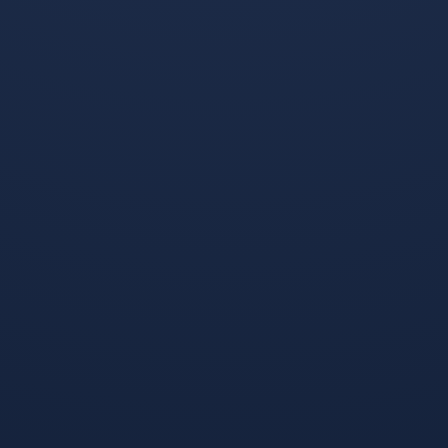
哈基米的爆发,不是偶然，而是战术、天赋与信念的一次完美
共振，2026世界杯的夏天，这个来自摩洛哥、身披丹麦战袍
的男人，正以脚步丈量传奇的边界。